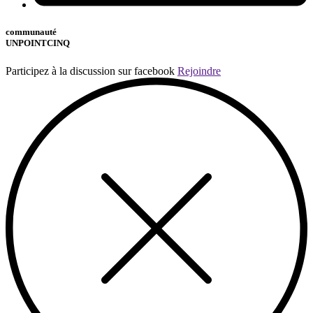
communauté
UNPOINTCINQ
Participez à la discussion sur facebook
Rejoindre