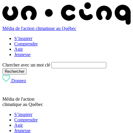
Média de l'action climatique au Québec
S’inspirer
Comprendre
Agir
Jeunesse
Chercher avec un mot clé
Rechercher
Donnez
Média de l'action
climatique au Québec
S’inspirer
Comprendre
Agir
Jeunesse