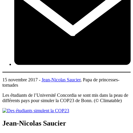
15 novembre 2017 -
Jean-Nicolas Saucier
, Papa de princesses-
tornades
Les étudiants de l’Université Concordia se sont mis dans la peau de
différents pays pour simuler la COP23 de Bonn. (© Climatable)
Jean-Nicolas Saucier