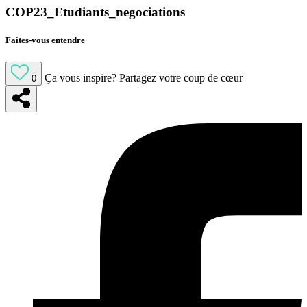
COP23_Etudiants_negociations
Faites-vous entendre
Ça vous inspire?
Partagez votre coup de cœur
0