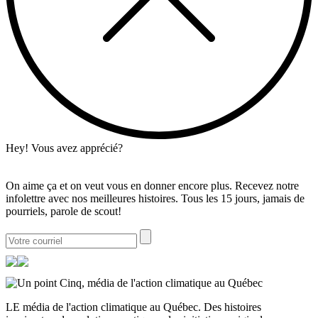
Hey! Vous avez apprécié?
On aime ça et on veut vous en donner encore plus. Recevez notre
infolettre avec nos meilleures histoires. Tous les 15 jours, jamais de
pourriels, parole de scout!
LE média de l'action climatique au Québec. Des histoires