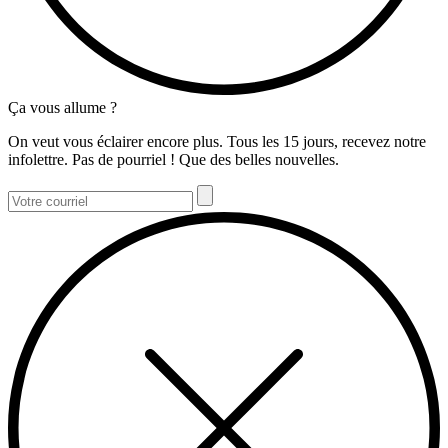
Ça vous allume ?
On veut vous éclairer encore plus. Tous les 15 jours, recevez notre
infolettre. Pas de pourriel ! Que des belles nouvelles.