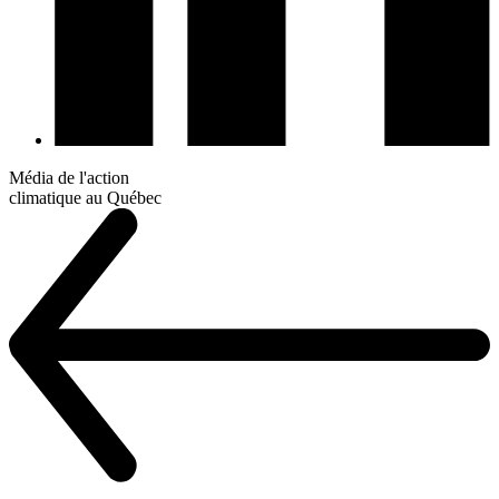
Média de l'action
climatique au Québec