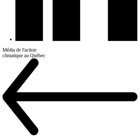
Média de l'action
climatique au Québec