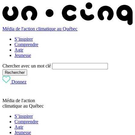
Média de l'action climatique au Québec
S’inspirer
Comprendre
Agir
Jeunesse
Chercher avec un mot clé
Rechercher
Donnez
Média de l'action
climatique au Québec
S’inspirer
Comprendre
Agir
Jeunesse