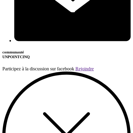
communauté
UNPOINTCINQ
Participez à la discussion sur facebook
Rejoindre