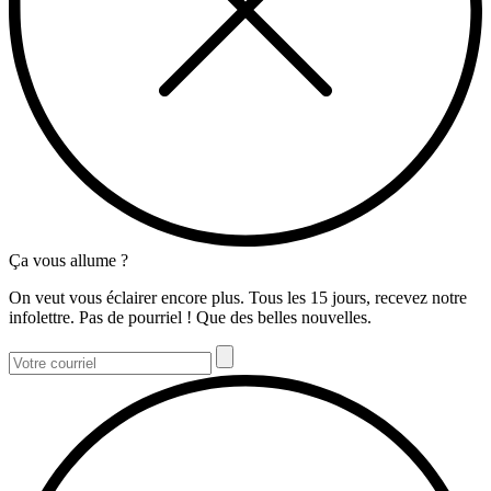
Ça vous allume ?
On veut vous éclairer encore plus. Tous les 15 jours, recevez notre
infolettre. Pas de pourriel ! Que des belles nouvelles.