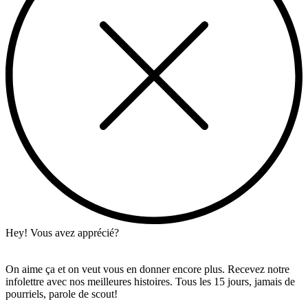
Hey! Vous avez apprécié?
On aime ça et on veut vous en donner encore plus. Recevez notre
infolettre avec nos meilleures histoires. Tous les 15 jours, jamais de
pourriels, parole de scout!