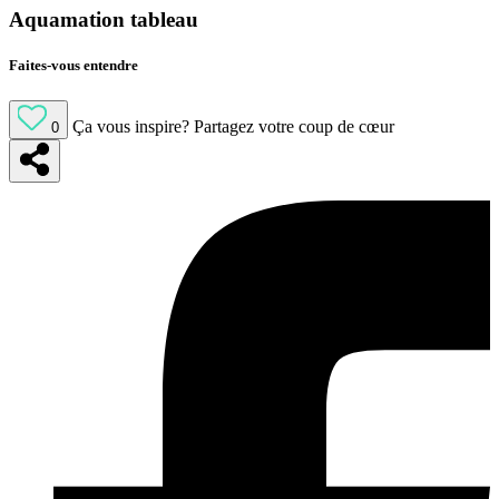
Aquamation tableau
Faites-vous entendre
Ça vous inspire?
Partagez votre coup de cœur
0