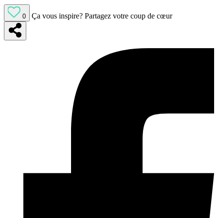
Ça vous inspire?
Partagez votre coup de cœur
0