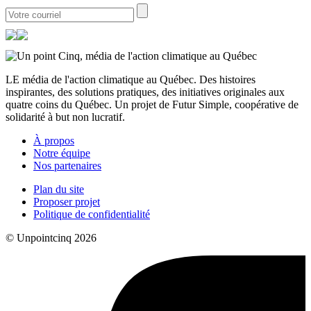
LE média de l'action climatique au Québec. Des histoires
inspirantes, des solutions pratiques, des initiatives originales aux
quatre coins du Québec. Un projet de Futur Simple, coopérative de
solidarité à but non lucratif.
À propos
Notre équipe
Nos partenaires
Plan du site
Proposer projet
Politique de confidentialité
© Unpointcinq 2026