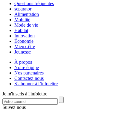
Questions fréquentes
separator
Alimentation
Mobilité
Mode de vie
Habitat
Innovation
Économie
Mieux-être
Jeunesse
À propos
Notre équipe
Nos partenaires
Contactez-nous
S’abonner à l’infolettre
Je m'inscris à l'infolettre
Suivez-nous