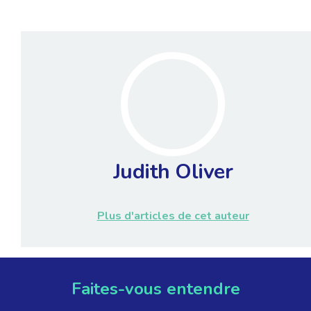
Judith Oliver
Plus d'articles de cet auteur
Faites-vous entendre