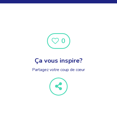
0
Ça vous inspire?
Partagez votre coup de cœur