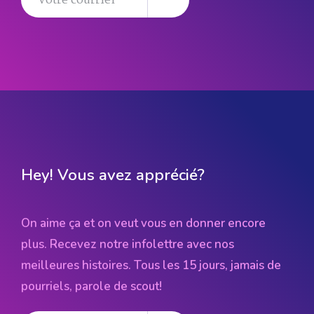
Hey! Vous avez apprécié?
On aime ça et on veut vous en donner encore
plus. Recevez notre infolettre avec nos
meilleures histoires. Tous les 15 jours, jamais de
pourriels, parole de scout!