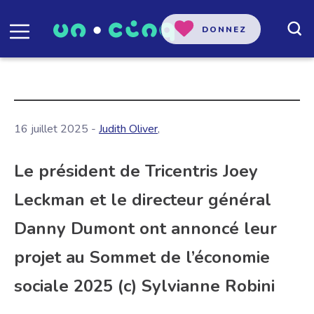
DONNEZ
16 juillet 2025 -
Judith Oliver
,
Le président de Tricentris Joey
Leckman et le directeur général
Danny Dumont ont annoncé leur
projet au Sommet de l’économie
sociale 2025 (c) Sylvianne Robini