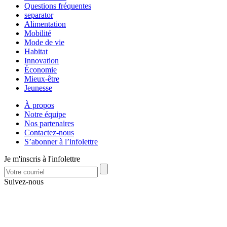
Questions fréquentes
separator
Alimentation
Mobilité
Mode de vie
Habitat
Innovation
Économie
Mieux-être
Jeunesse
À propos
Notre équipe
Nos partenaires
Contactez-nous
S’abonner à l’infolettre
Je m'inscris à l'infolettre
Suivez-nous