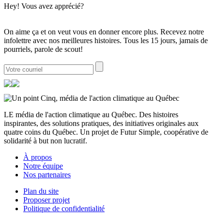
Hey! Vous avez apprécié?
On aime ça et on veut vous en donner encore plus. Recevez notre
infolettre avec nos meilleures histoires. Tous les 15 jours, jamais de
pourriels, parole de scout!
LE média de l'action climatique au Québec. Des histoires
inspirantes, des solutions pratiques, des initiatives originales aux
quatre coins du Québec. Un projet de Futur Simple, coopérative de
solidarité à but non lucratif.
À propos
Notre équipe
Nos partenaires
Plan du site
Proposer projet
Politique de confidentialité