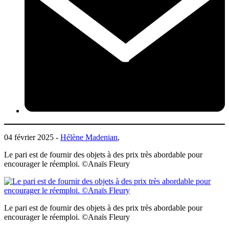
04 février 2025 -
Hélène Madenian
,
Le pari est de fournir des objets à des prix très abordable pour
encourager le réemploi. ©Anaïs Fleury
Le pari est de fournir des objets à des prix très abordable pour
encourager le réemploi. ©Anaïs Fleury