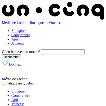
Média de l'action climatique au Québec
S’inspirer
Comprendre
Agir
Jeunesse
Chercher avec un mot clé
Rechercher
Donnez
Média de l'action
climatique au Québec
S’inspirer
Comprendre
Agir
Jeunesse