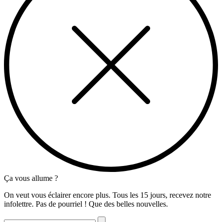
Ça vous allume ?
On veut vous éclairer encore plus. Tous les 15 jours, recevez notre
infolettre. Pas de pourriel ! Que des belles nouvelles.