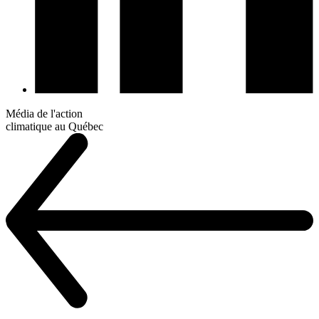
Média de l'action
climatique au Québec