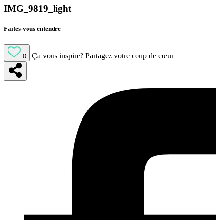
IMG_9819_light
Faites-vous entendre
Ça vous inspire?
Partagez votre coup de cœur
0