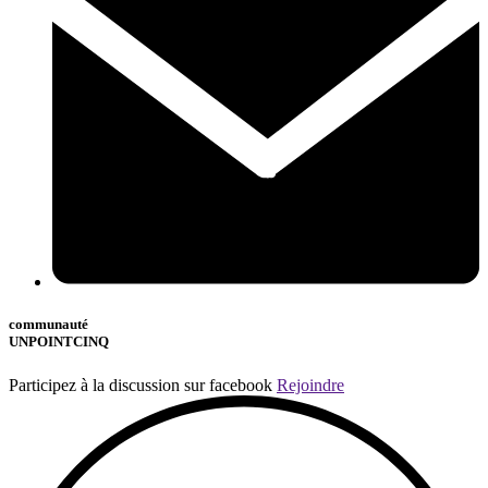
communauté
UNPOINTCINQ
Participez à la discussion sur facebook
Rejoindre