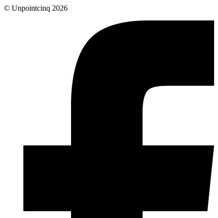
© Unpointcinq 2026