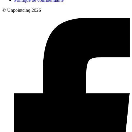
Politique de confidentialité
© Unpointcinq 2026