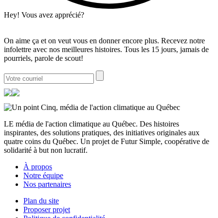
Hey! Vous avez apprécié?
On aime ça et on veut vous en donner encore plus. Recevez notre
infolettre avec nos meilleures histoires. Tous les 15 jours, jamais de
pourriels, parole de scout!
LE média de l'action climatique au Québec. Des histoires
inspirantes, des solutions pratiques, des initiatives originales aux
quatre coins du Québec. Un projet de Futur Simple, coopérative de
solidarité à but non lucratif.
À propos
Notre équipe
Nos partenaires
Plan du site
Proposer projet