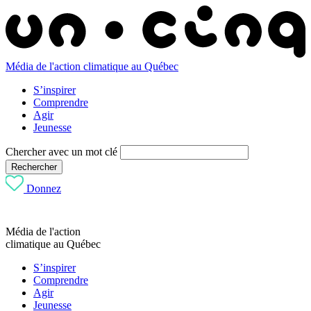
Média de l'action climatique au Québec
S’inspirer
Comprendre
Agir
Jeunesse
Chercher avec un mot clé
Rechercher
Donnez
Média de l'action
climatique au Québec
S’inspirer
Comprendre
Agir
Jeunesse