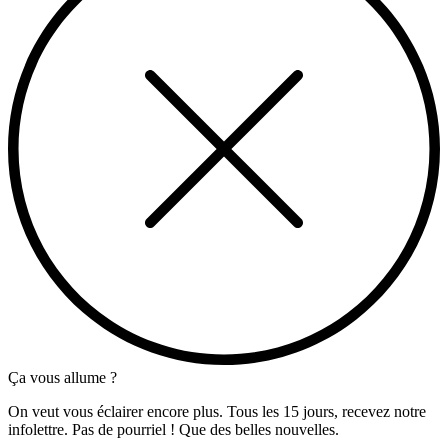
Ça vous allume ?
On veut vous éclairer encore plus. Tous les 15 jours, recevez notre
infolettre. Pas de pourriel ! Que des belles nouvelles.