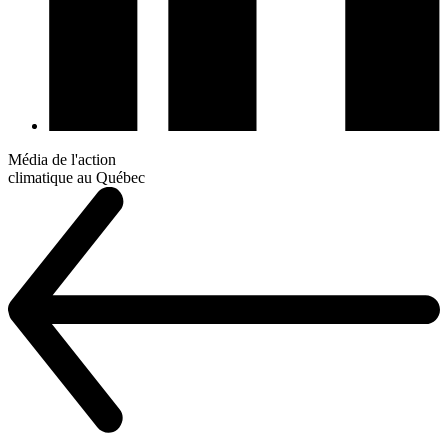
Média de l'action
climatique au Québec