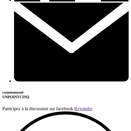
communauté
UNPOINTCINQ
Participez à la discussion sur facebook
Rejoindre