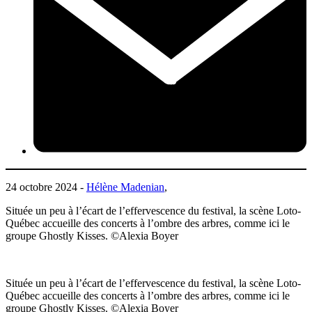
24 octobre 2024 -
Hélène Madenian
,
Située un peu à l’écart de l’effervescence du festival, la scène Loto-
Québec accueille des concerts à l’ombre des arbres, comme ici le
groupe Ghostly Kisses. ©Alexia Boyer
Située un peu à l’écart de l’effervescence du festival, la scène Loto-
Québec accueille des concerts à l’ombre des arbres, comme ici le
groupe Ghostly Kisses. ©Alexia Boyer