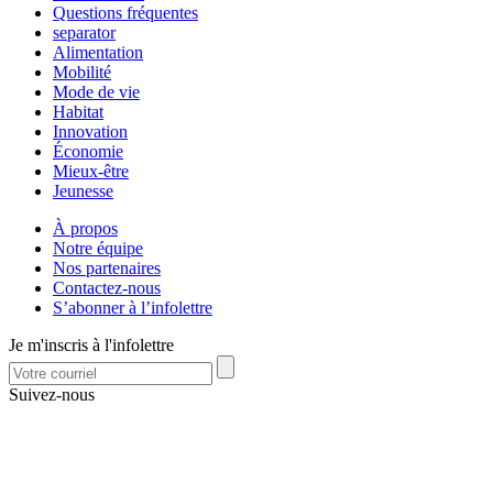
Questions fréquentes
separator
Alimentation
Mobilité
Mode de vie
Habitat
Innovation
Économie
Mieux-être
Jeunesse
À propos
Notre équipe
Nos partenaires
Contactez-nous
S’abonner à l’infolettre
Je m'inscris à l'infolettre
Suivez-nous