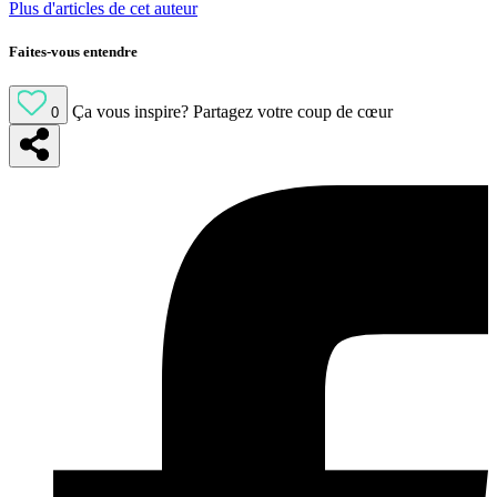
Plus d'articles de cet auteur
Faites-vous entendre
Ça vous inspire?
Partagez votre coup de cœur
0