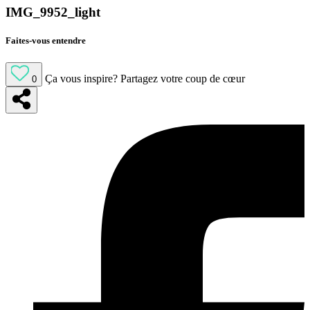
IMG_9952_light
Faites-vous entendre
Ça vous inspire?
Partagez votre coup de cœur
0