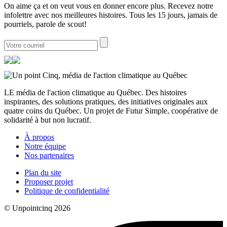
On aime ça et on veut vous en donner encore plus. Recevez notre
infolettre avec nos meilleures histoires. Tous les 15 jours, jamais de
pourriels, parole de scout!
LE média de l'action climatique au Québec. Des histoires
inspirantes, des solutions pratiques, des initiatives originales aux
quatre coins du Québec. Un projet de Futur Simple, coopérative de
solidarité à but non lucratif.
À propos
Notre équipe
Nos partenaires
Plan du site
Proposer projet
Politique de confidentialité
© Unpointcinq 2026