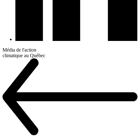
Média de l'action
climatique au Québec