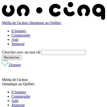
Média de l'action climatique au Québec
S’inspirer
Comprendre
Agir
Jeunesse
Chercher avec un mot clé
Rechercher
Donnez
Média de l'action
climatique au Québec
S’inspirer
Comprendre
Agir
Jeunesse