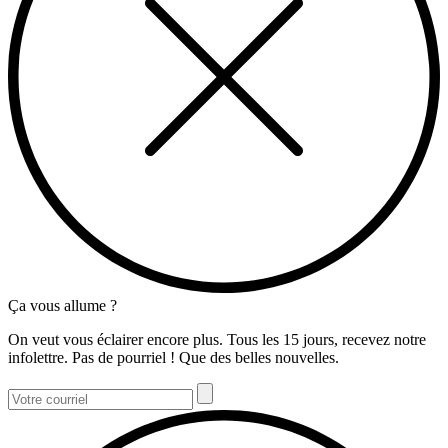
Ça vous allume ?
On veut vous éclairer encore plus. Tous les 15 jours, recevez notre
infolettre. Pas de pourriel ! Que des belles nouvelles.