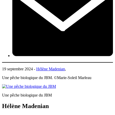
19 septembre 2024 -
Hélène Madenian
,
Une pêche biologique du JBM. ©Marie-Soleil Marleau
Une pêche biologique du JBM
Hélène Madenian