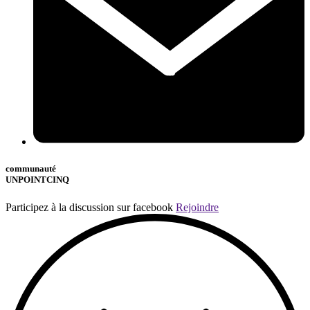
communauté
UNPOINTCINQ
Participez à la discussion sur facebook
Rejoindre