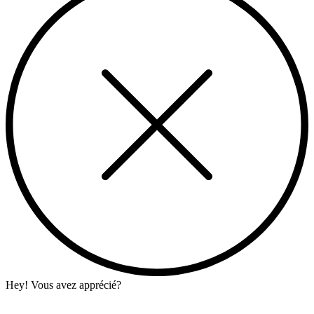
Hey! Vous avez apprécié?