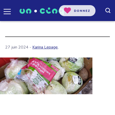
DONNEZ
27 juin 2024 -
Karina Lepage
,