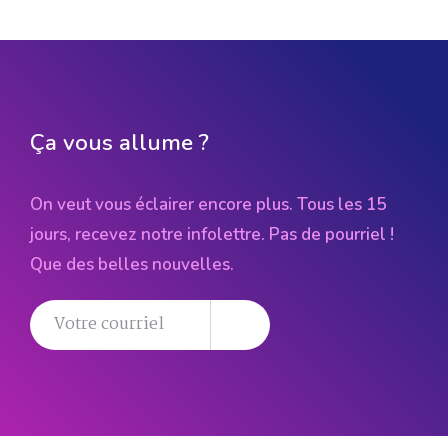
Ça vous allume ?
On veut vous éclairer encore plus. Tous les 15
jours, recevez notre infolettre. Pas de pourriel !
Que des belles nouvelles.