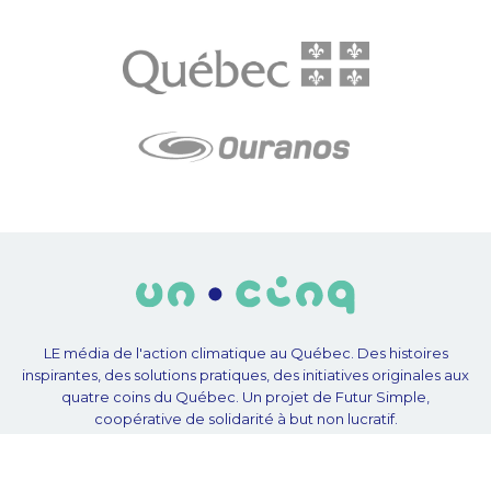
LE média de l'action climatique au Québec. Des histoires
inspirantes, des solutions pratiques, des initiatives originales aux
quatre coins du Québec. Un projet de Futur Simple,
coopérative de solidarité à but non lucratif.
À propos