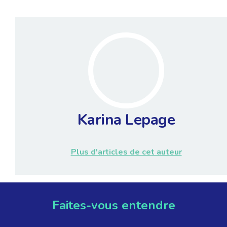
Karina Lepage
Plus d'articles de cet auteur
Faites-vous entendre