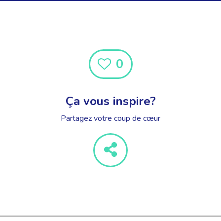
0
Ça vous inspire?
Partagez votre coup de cœur