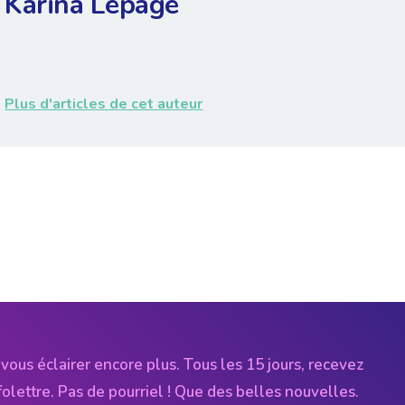
Karina Lepage
Plus d'articles de cet auteur
vous éclairer encore plus. Tous les 15 jours, recevez
folettre. Pas de pourriel ! Que des belles nouvelles.