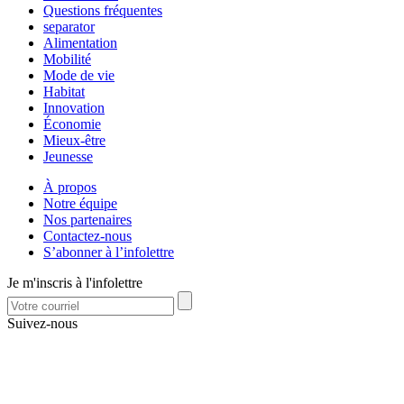
Questions fréquentes
separator
Alimentation
Mobilité
Mode de vie
Habitat
Innovation
Économie
Mieux-être
Jeunesse
À propos
Notre équipe
Nos partenaires
Contactez-nous
S’abonner à l’infolettre
Je m'inscris à l'infolettre
Suivez-nous