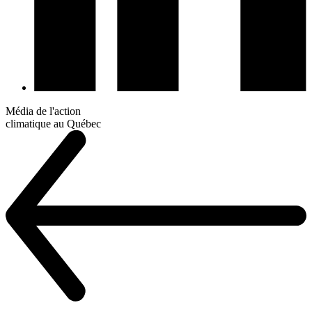
Média de l'action
climatique au Québec