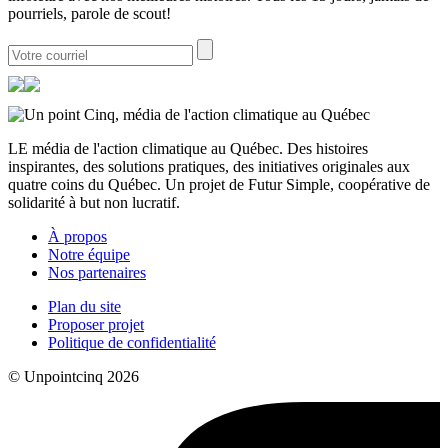
pourriels, parole de scout!
LE média de l'action climatique au Québec. Des histoires
inspirantes, des solutions pratiques, des initiatives originales aux
quatre coins du Québec. Un projet de Futur Simple, coopérative de
solidarité à but non lucratif.
À propos
Notre équipe
Nos partenaires
Plan du site
Proposer projet
Politique de confidentialité
© Unpointcinq 2026