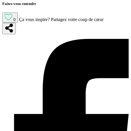
Faites-vous entendre
Ça vous inspire?
Partagez votre coup de cœur
0