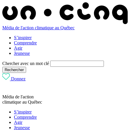
Média de l'action climatique au Québec
S’inspirer
Comprendre
Agir
Jeunesse
Chercher avec un mot clé
Rechercher
Donnez
Média de l'action
climatique au Québec
S’inspirer
Comprendre
Agir
Jeunesse