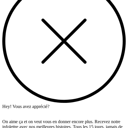
Hey! Vous avez apprécié?
On aime ça et on veut vous en donner encore plus. Recevez notre
infolettre avec nos meilleures histoires. Tous les 15 jours, jamais de