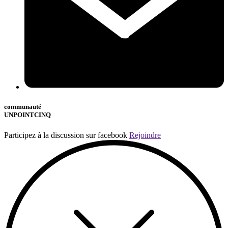
communauté
UNPOINTCINQ
Participez à la discussion sur facebook
Rejoindre