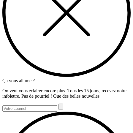
Ça vous allume ?
On veut vous éclairer encore plus. Tous les 15 jours, recevez notre
infolettre. Pas de pourriel ! Que des belles nouvelles.