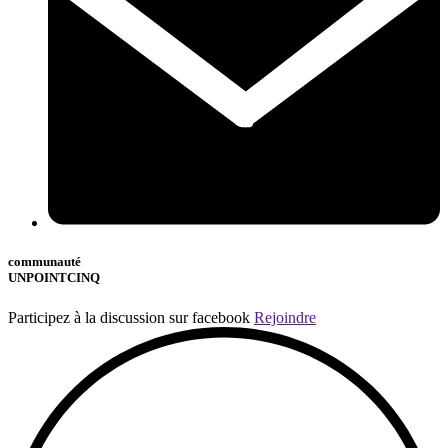
communauté
UNPOINTCINQ
Participez à la discussion sur facebook
Rejoindre