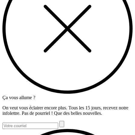
Ça vous allume ?
On veut vous éclairer encore plus. Tous les 15 jours, recevez notre
infolettre. Pas de pourriel ! Que des belles nouvelles.