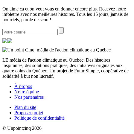
On aime ça et on veut vous en donner encore plus. Recevez notre
infolettre avec nos meilleures histoires. Tous les 15 jours, jamais de
pourriels, parole de scout!
LE média de l'action climatique au Québec. Des histoires
inspirantes, des solutions pratiques, des initiatives originales aux
quatre coins du Québec. Un projet de Futur Simple, coopérative de
solidarité à but non lucratif.
À propos
Notre équipe
Nos partenaires
Plan du site
Proposer projet
Politique de confidentialité
© Unpointcinq 2026