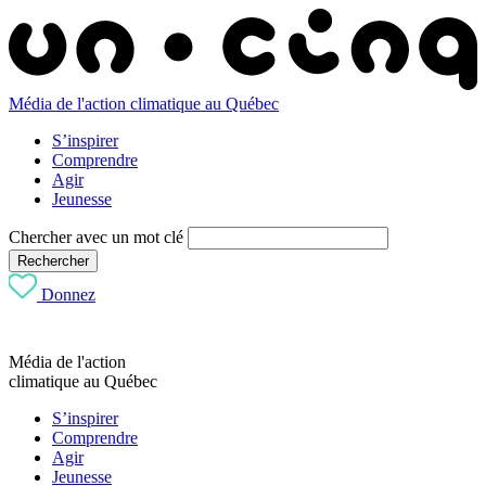
Média de l'action climatique au Québec
S’inspirer
Comprendre
Agir
Jeunesse
Chercher avec un mot clé
Rechercher
Donnez
Média de l'action
climatique au Québec
S’inspirer
Comprendre
Agir
Jeunesse