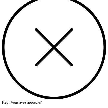
Hey! Vous avez apprécié?