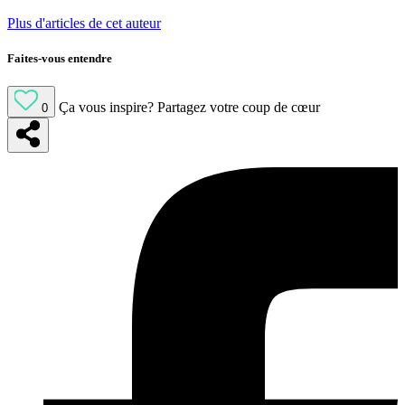
Plus d'articles de cet auteur
Faites-vous entendre
Ça vous inspire?
Partagez votre coup de cœur
0