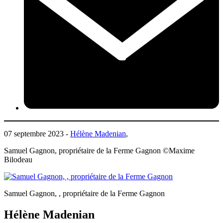
07 septembre 2023 -
Hélène Madenian
,
Samuel Gagnon, propriétaire de la Ferme Gagnon ©Maxime
Bilodeau
Samuel Gagnon, , propriétaire de la Ferme Gagnon
Hélène Madenian