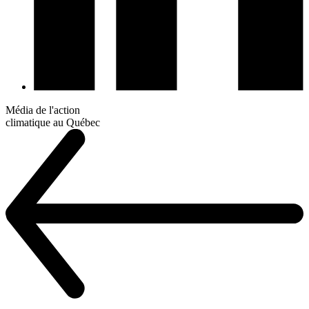
Média de l'action
climatique au Québec