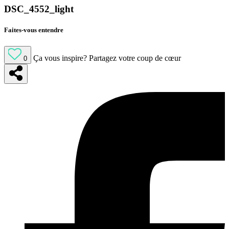
DSC_4552_light
Faites-vous entendre
Ça vous inspire?
Partagez votre coup de cœur
0