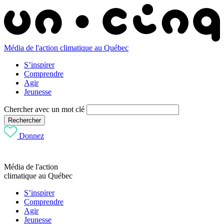
Média de l'action climatique au Québec
S’inspirer
Comprendre
Agir
Jeunesse
Chercher avec un mot clé
Rechercher
Donnez
Média de l'action
climatique au Québec
S’inspirer
Comprendre
Agir
Jeunesse