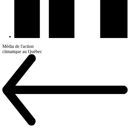
Média de l'action
climatique au Québec