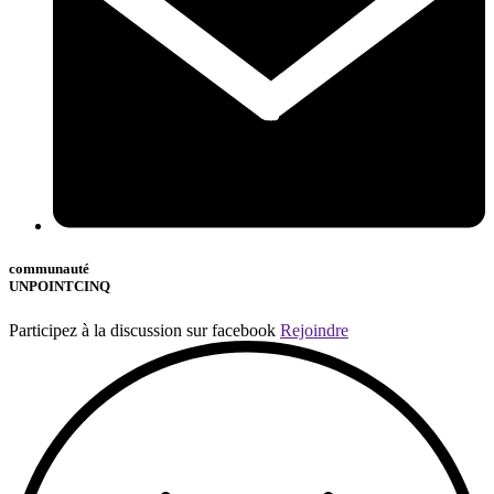
communauté
UNPOINTCINQ
Participez à la discussion sur facebook
Rejoindre