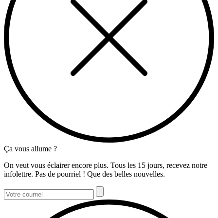
Ça vous allume ?
On veut vous éclairer encore plus. Tous les 15 jours, recevez notre
infolettre. Pas de pourriel ! Que des belles nouvelles.