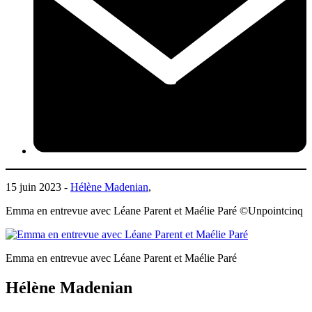
15 juin 2023 -
Hélène Madenian
,
Emma en entrevue avec Léane Parent et Maélie Paré ©Unpointcinq
Emma en entrevue avec Léane Parent et Maélie Paré
Hélène Madenian