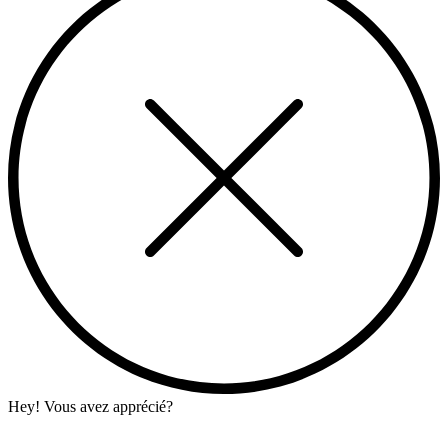
Hey! Vous avez apprécié?