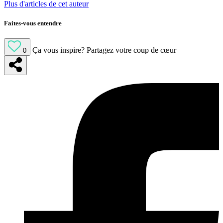
Plus d'articles de cet auteur
Faites-vous entendre
Ça vous inspire?
Partagez votre coup de cœur
0