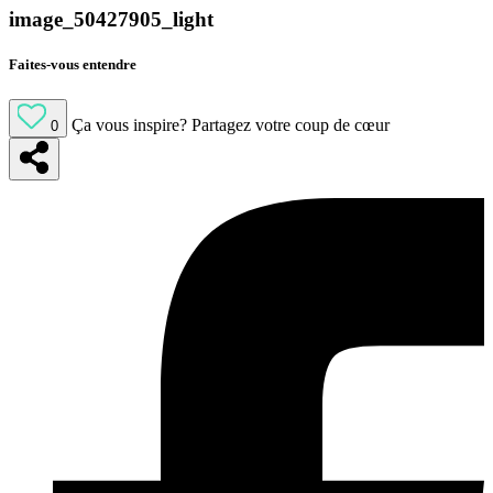
image_50427905_light
Faites-vous entendre
Ça vous inspire?
Partagez votre coup de cœur
0