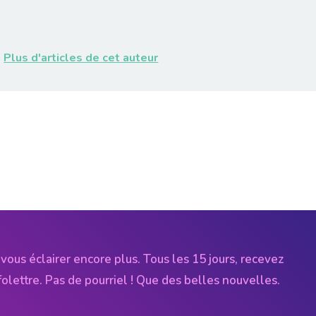
Plus d'articles de cet auteur
vous éclairer encore plus. Tous les 15 jours, recevez
folettre. Pas de pourriel ! Que des belles nouvelles.