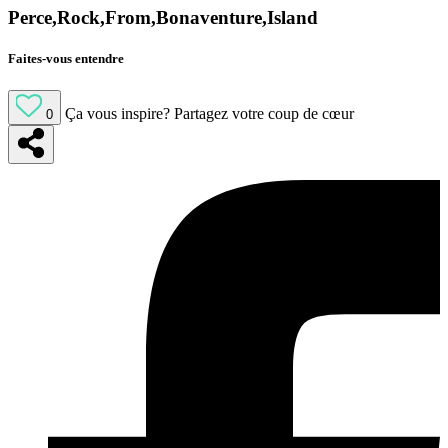
Perce,Rock,From,Bonaventure,Island
Faites-vous entendre
Ça vous inspire?
Partagez votre coup de cœur
0