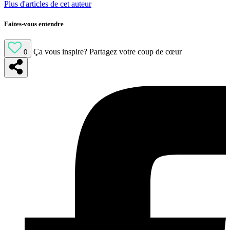
Plus d'articles de cet auteur
Faites-vous entendre
Ça vous inspire?
Partagez votre coup de cœur
0