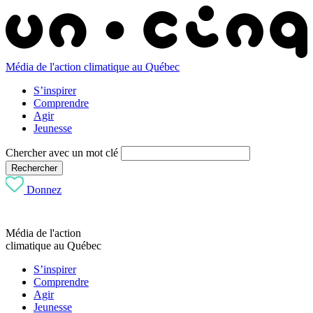
Média de l'action climatique au Québec
S’inspirer
Comprendre
Agir
Jeunesse
Chercher avec un mot clé
Rechercher
Donnez
Média de l'action
climatique au Québec
S’inspirer
Comprendre
Agir
Jeunesse