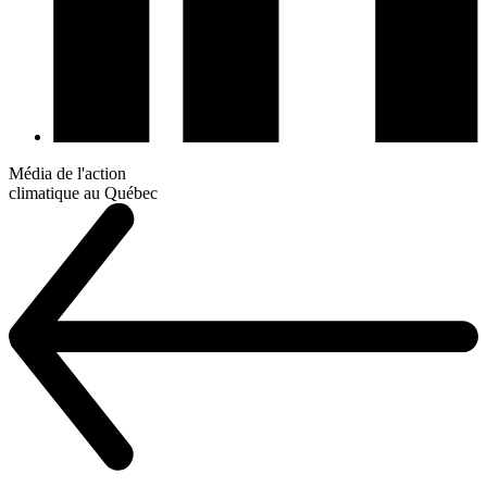
Média de l'action
climatique au Québec