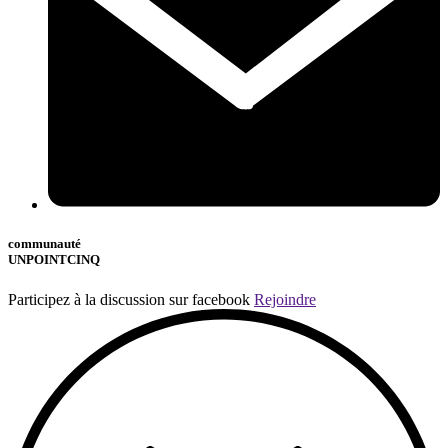
communauté
UNPOINTCINQ
Participez à la discussion sur facebook
Rejoindre