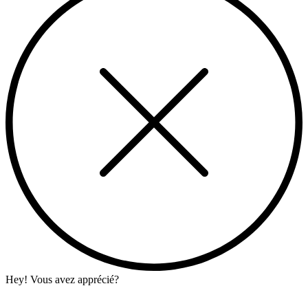
Hey! Vous avez apprécié?