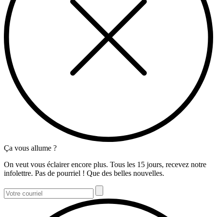
Ça vous allume ?
On veut vous éclairer encore plus. Tous les 15 jours, recevez notre
infolettre. Pas de pourriel ! Que des belles nouvelles.