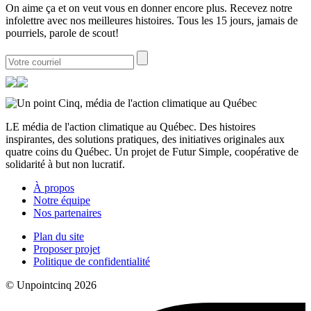
On aime ça et on veut vous en donner encore plus. Recevez notre
infolettre avec nos meilleures histoires. Tous les 15 jours, jamais de
pourriels, parole de scout!
LE média de l'action climatique au Québec. Des histoires
inspirantes, des solutions pratiques, des initiatives originales aux
quatre coins du Québec. Un projet de Futur Simple, coopérative de
solidarité à but non lucratif.
À propos
Notre équipe
Nos partenaires
Plan du site
Proposer projet
Politique de confidentialité
© Unpointcinq 2026