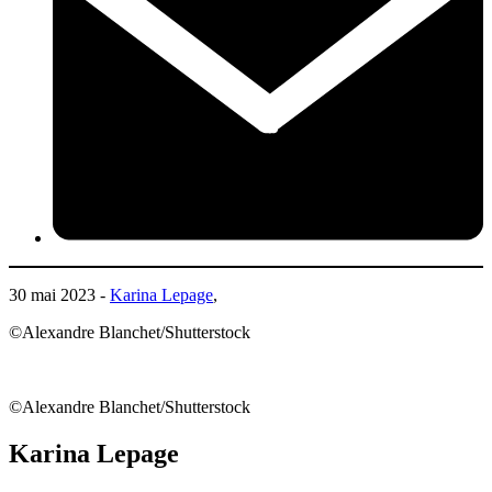
30 mai 2023 -
Karina Lepage
,
©Alexandre Blanchet/Shutterstock
©Alexandre Blanchet/Shutterstock
Karina Lepage