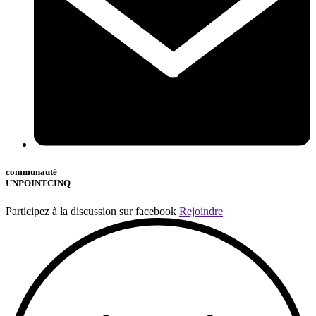
communauté
UNPOINTCINQ
Participez à la discussion sur facebook
Rejoindre