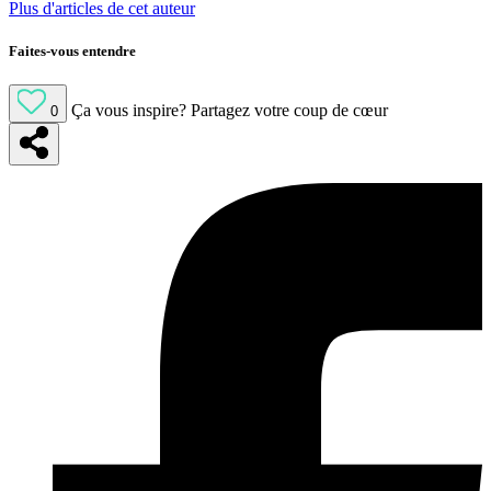
Plus d'articles de cet auteur
Faites-vous entendre
Ça vous inspire?
Partagez votre coup de cœur
0