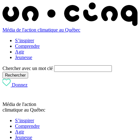
Média de l'action climatique au Québec
S’inspirer
Comprendre
Agir
Jeunesse
Chercher avec un mot clé
Rechercher
Donnez
Média de l'action
climatique au Québec
S’inspirer
Comprendre
Agir
Jeunesse