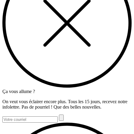
Ça vous allume ?
On veut vous éclairer encore plus. Tous les 15 jours, recevez notre
infolettre. Pas de pourriel ! Que des belles nouvelles.