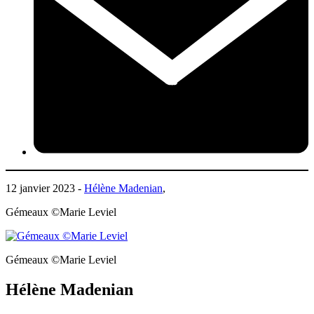
12 janvier 2023 -
Hélène Madenian
,
Gémeaux ©Marie Leviel
Gémeaux ©Marie Leviel
Hélène Madenian