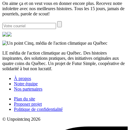
On aime ça et on veut vous en donner encore plus. Recevez notre
infolettre avec nos meilleures histoires. Tous les 15 jours, jamais de
pourriels, parole de scout!
LE média de l'action climatique au Québec. Des histoires
inspirantes, des solutions pratiques, des initiatives originales aux
quatre coins du Québec. Un projet de Futur Simple, coopérative de
solidarité à but non lucratif.
À propos
Notre équipe
Nos partenaires
Plan du site
Proposer projet
Politique de confidentialité
© Unpointcinq 2026