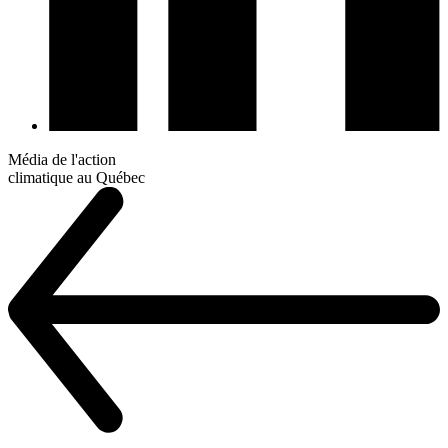
Média de l'action
climatique au Québec