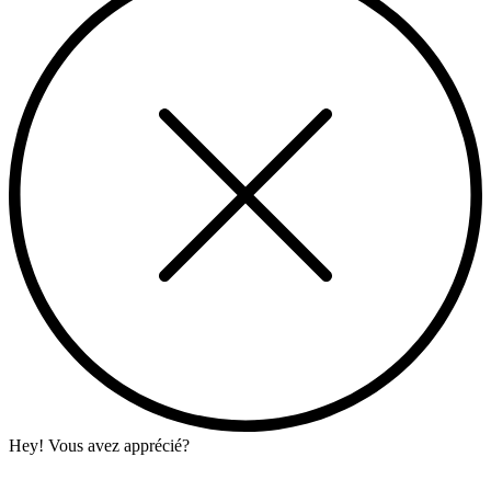
Hey! Vous avez apprécié?