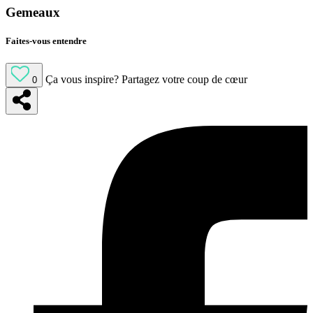
Gemeaux
Faites-vous entendre
Ça vous inspire?
Partagez votre coup de cœur
0