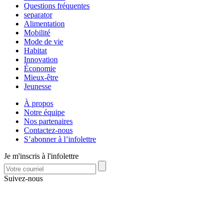
Questions fréquentes
separator
Alimentation
Mobilité
Mode de vie
Habitat
Innovation
Économie
Mieux-être
Jeunesse
À propos
Notre équipe
Nos partenaires
Contactez-nous
S’abonner à l’infolettre
Je m'inscris à l'infolettre
Suivez-nous