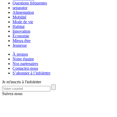
Questions fréquentes
separator
Alimentation
Mobilité
Mode de vie
Habitat
Innovation
Économie
Mieux-être
Jeunesse
À propos
Notre équipe
Nos partenaires
Contactez-nous
S’abonner à l’infolettre
Je m'inscris à l'infolettre
Suivez-nous