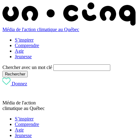
Média de l'action climatique au Québec
S’inspirer
Comprendre
Agir
Jeunesse
Chercher avec un mot clé
Rechercher
Donnez
Média de l'action
climatique au Québec
S’inspirer
Comprendre
Agir
Jeunesse