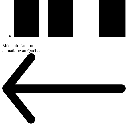
Média de l'action
climatique au Québec