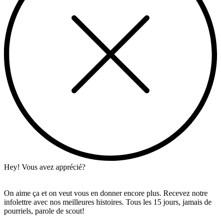
Hey! Vous avez apprécié?
On aime ça et on veut vous en donner encore plus. Recevez notre
infolettre avec nos meilleures histoires. Tous les 15 jours, jamais de
pourriels, parole de scout!