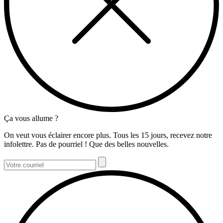
Ça vous allume ?
On veut vous éclairer encore plus. Tous les 15 jours, recevez notre
infolettre. Pas de pourriel ! Que des belles nouvelles.