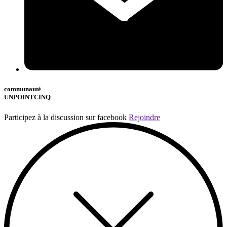
communauté
UNPOINTCINQ
Participez à la discussion sur facebook
Rejoindre