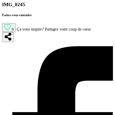
IMG_0245
Faites-vous entendre
Ça vous inspire?
Partagez votre coup de cœur
0