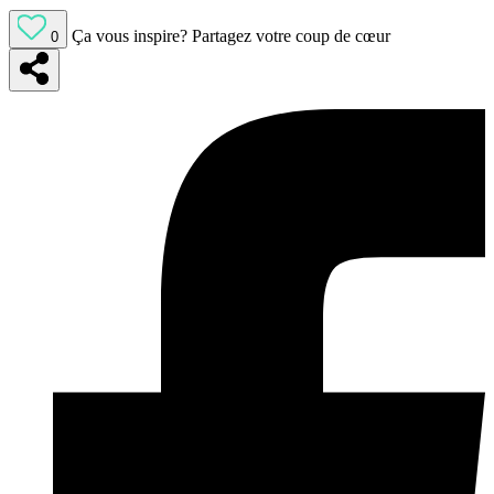
Ça vous inspire?
Partagez votre coup de cœur
0