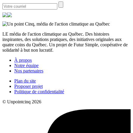
LE média de l'action climatique au Québec. Des histoires
inspirantes, des solutions pratiques, des initiatives originales aux
quatre coins du Québec. Un projet de Futur Simple, coopérative de
solidarité à but non lucratif.
À propos
Notre équipe
Nos partenaires
Plan du site
Proposer projet
Politique de confidentialité
© Unpointcinq 2026