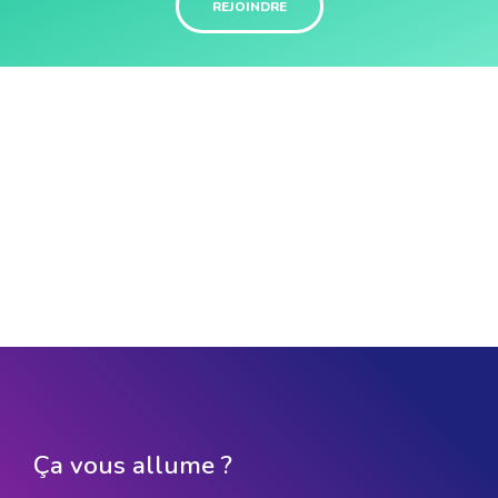
REJOINDRE
Ça vous allume ?