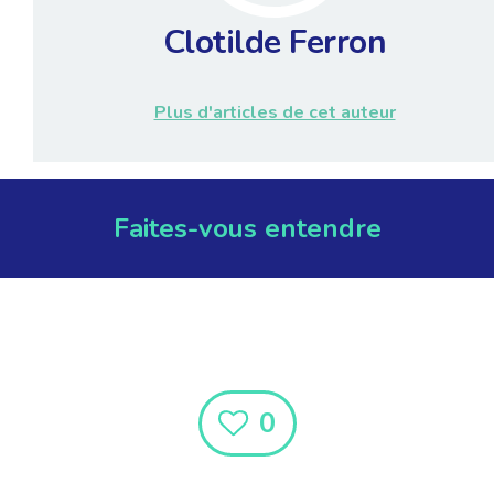
Clotilde Ferron
Plus d'articles de cet auteur
Faites-vous entendre
0