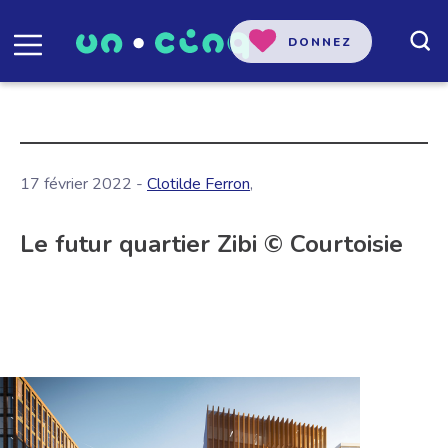
DONNEZ
17 février 2022 -
Clotilde Ferron
,
Le futur quartier Zibi © Courtoisie