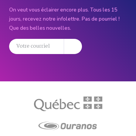
On veut vous éclairer encore plus. Tous les 15
jours, recevez notre infolettre. Pas de pourriel !
Que des belles nouvelles.