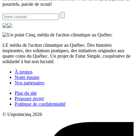
pourriels, parole de scout!
LE média de l'action climatique au Québec. Des histoires
inspirantes, des solutions pratiques, des initiatives originales aux
quatre coins du Québec. Un projet de Futur Simple, coopérative de
solidarité à but non lucratif.
À propos
Notre équipe
Nos partenaires
Plan du site
Proposer projet
Politique de confidentialité
© Unpointcinq 2026