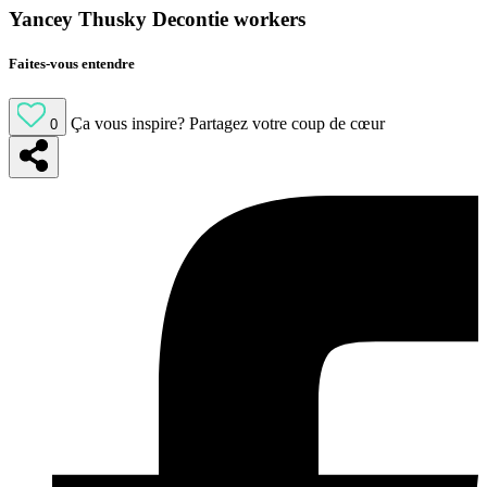
Yancey Thusky Decontie workers
Faites-vous entendre
Ça vous inspire?
Partagez votre coup de cœur
0