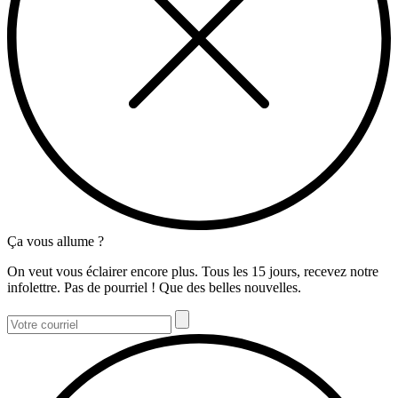
Ça vous allume ?
On veut vous éclairer encore plus. Tous les 15 jours, recevez notre
infolettre. Pas de pourriel ! Que des belles nouvelles.