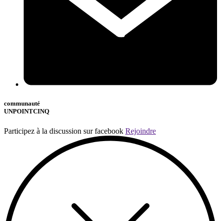
communauté
UNPOINTCINQ
Participez à la discussion sur facebook
Rejoindre