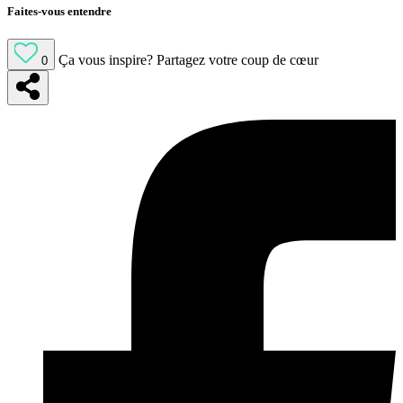
Faites-vous entendre
Ça vous inspire?
Partagez votre coup de cœur
0