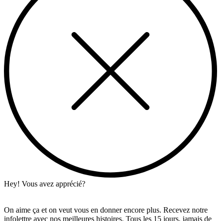
Hey! Vous avez apprécié?
On aime ça et on veut vous en donner encore plus. Recevez notre
infolettre avec nos meilleures histoires. Tous les 15 jours, jamais de