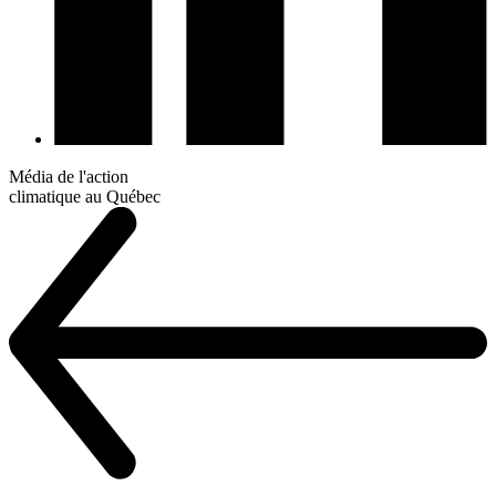
Média de l'action
climatique au Québec