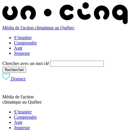
Média de l'action climatique au Québec
S’inspirer
Comprendre
Agir
Jeunesse
Chercher avec un mot clé
Rechercher
Donnez
Média de l'action
climatique au Québec
S’inspirer
Comprendre
Agir
Jeunesse