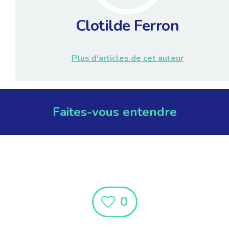
Clotilde Ferron
Plus d'articles de cet auteur
Faites-vous entendre
0