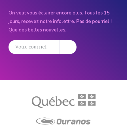
On veut vous éclairer encore plus. Tous les 15
jours, recevez notre infolettre. Pas de pourriel !
Que des belles nouvelles.