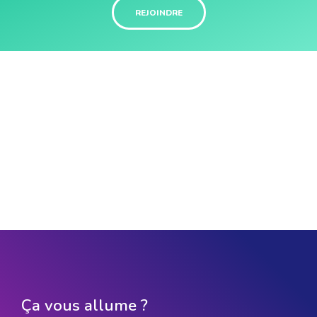
REJOINDRE
Ça vous allume ?