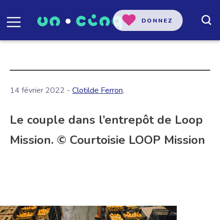
DONNEZ
14 février 2022 -
Clotilde Ferron
,
Le couple dans l’entrepôt de Loop
Mission. © Courtoisie LOOP Mission