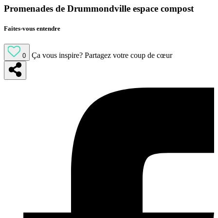
Promenades de Drummondville espace compost
Faites-vous entendre
Ça vous inspire?
Partagez votre coup de cœur
0