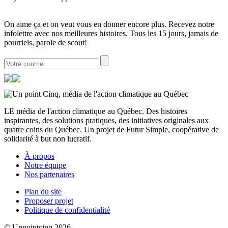
On aime ça et on veut vous en donner encore plus. Recevez notre
infolettre avec nos meilleures histoires. Tous les 15 jours, jamais de
pourriels, parole de scout!
LE média de l'action climatique au Québec. Des histoires
inspirantes, des solutions pratiques, des initiatives originales aux
quatre coins du Québec. Un projet de Futur Simple, coopérative de
solidarité à but non lucratif.
À propos
Notre équipe
Nos partenaires
Plan du site
Proposer projet
Politique de confidentialité
© Unpointcinq 2026