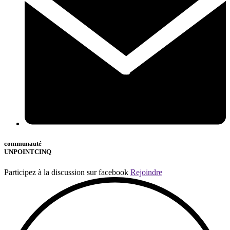
communauté
UNPOINTCINQ
Participez à la discussion sur facebook
Rejoindre