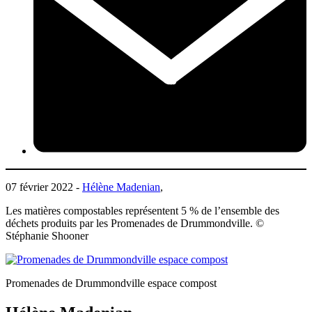
07 février 2022 -
Hélène Madenian
,
Les matières compostables représentent 5 % de l’ensemble des
déchets produits par les Promenades de Drummondville. ©
Stéphanie Shooner
Promenades de Drummondville espace compost