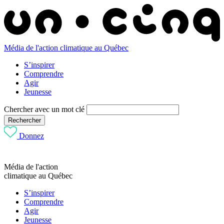
Média de l'action climatique au Québec
S’inspirer
Comprendre
Agir
Jeunesse
Chercher avec un mot clé
Rechercher
Donnez
Média de l'action
climatique au Québec
S’inspirer
Comprendre
Agir
Jeunesse