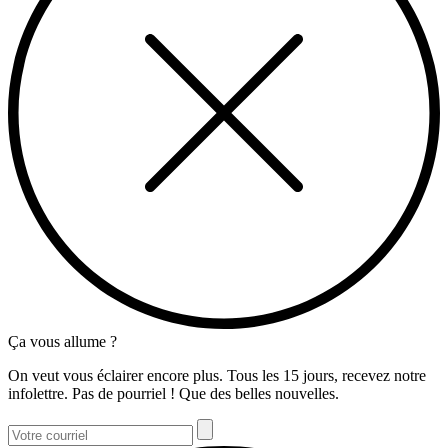
Ça vous allume ?
On veut vous éclairer encore plus. Tous les 15 jours, recevez notre
infolettre. Pas de pourriel ! Que des belles nouvelles.