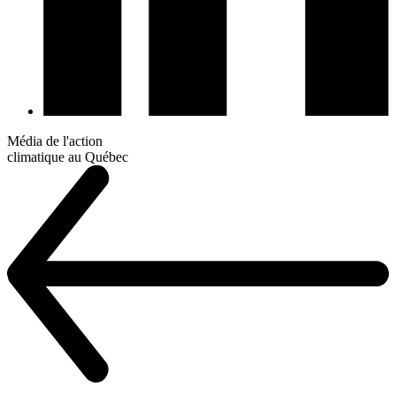
Média de l'action
climatique au Québec