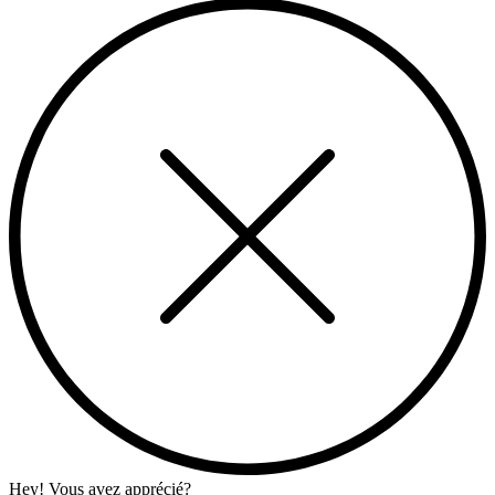
Hey! Vous avez apprécié?