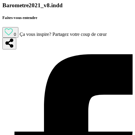
Barometre2021_v8.indd
Faites-vous entendre
Ça vous inspire?
Partagez votre coup de cœur
0