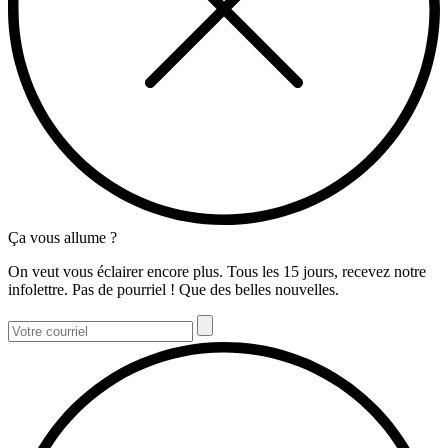
Ça vous allume ?
On veut vous éclairer encore plus. Tous les 15 jours, recevez notre
infolettre. Pas de pourriel ! Que des belles nouvelles.