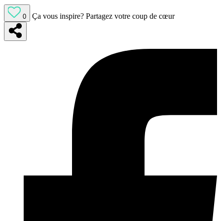
Ça vous inspire?
Partagez votre coup de cœur
0