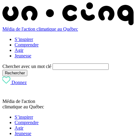
Média de l'action climatique au Québec
S’inspirer
Comprendre
Agir
Jeunesse
Chercher avec un mot clé
Rechercher
Donnez
Média de l'action
climatique au Québec
S’inspirer
Comprendre
Agir
Jeunesse