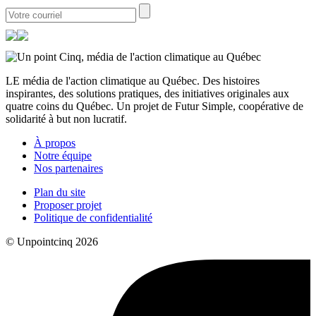
LE média de l'action climatique au Québec. Des histoires
inspirantes, des solutions pratiques, des initiatives originales aux
quatre coins du Québec. Un projet de Futur Simple, coopérative de
solidarité à but non lucratif.
À propos
Notre équipe
Nos partenaires
Plan du site
Proposer projet
Politique de confidentialité
© Unpointcinq 2026