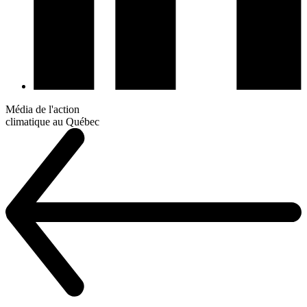
Média de l'action
climatique au Québec