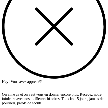
Hey! Vous avez apprécié?
On aime ça et on veut vous en donner encore plus. Recevez notre
infolettre avec nos meilleures histoires. Tous les 15 jours, jamais de
pourriels, parole de scout!