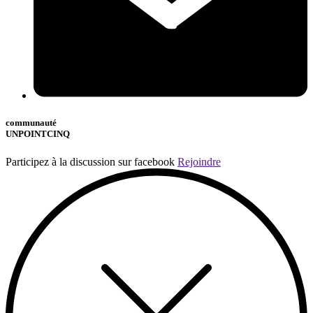
communauté
UNPOINTCINQ
Participez à la discussion sur facebook
Rejoindre