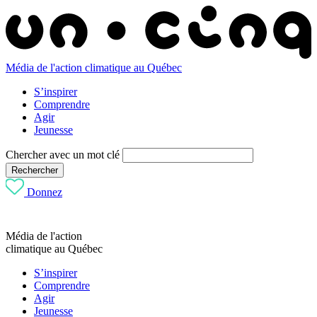
Média de l'action climatique au Québec
S’inspirer
Comprendre
Agir
Jeunesse
Chercher avec un mot clé
Rechercher
Donnez
Média de l'action
climatique au Québec
S’inspirer
Comprendre
Agir
Jeunesse