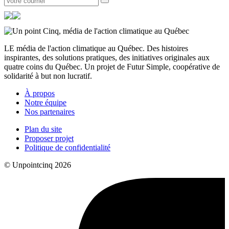
LE média de l'action climatique au Québec. Des histoires
inspirantes, des solutions pratiques, des initiatives originales aux
quatre coins du Québec. Un projet de Futur Simple, coopérative de
solidarité à but non lucratif.
À propos
Notre équipe
Nos partenaires
Plan du site
Proposer projet
Politique de confidentialité
© Unpointcinq 2026