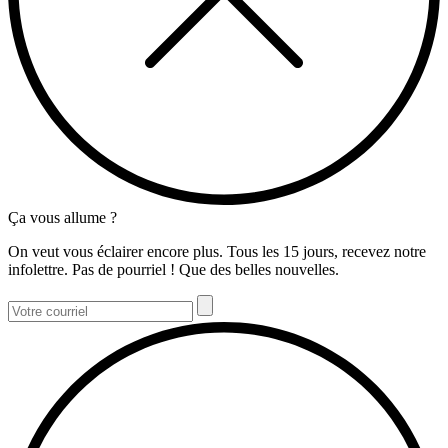
Ça vous allume ?
On veut vous éclairer encore plus. Tous les 15 jours, recevez notre
infolettre. Pas de pourriel ! Que des belles nouvelles.