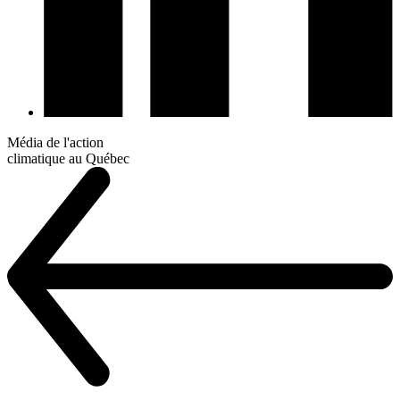
Média de l'action
climatique au Québec