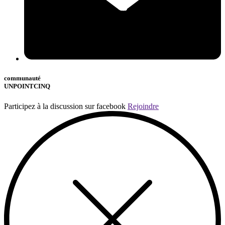
communauté
UNPOINTCINQ
Participez à la discussion sur facebook
Rejoindre