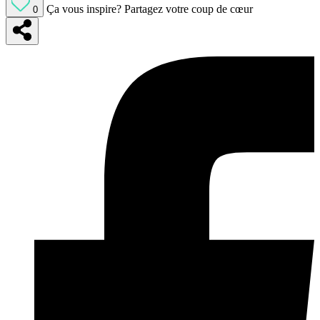
Ça vous inspire?
Partagez votre coup de cœur
0