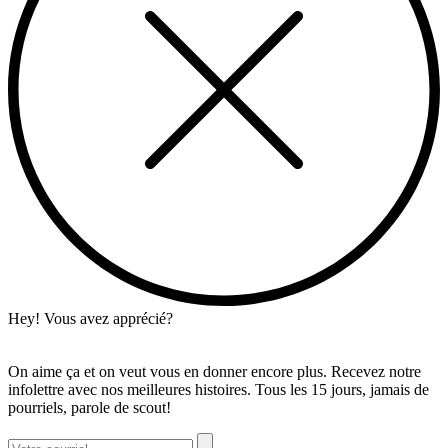
Hey! Vous avez apprécié?
On aime ça et on veut vous en donner encore plus. Recevez notre
infolettre avec nos meilleures histoires. Tous les 15 jours, jamais de
pourriels, parole de scout!