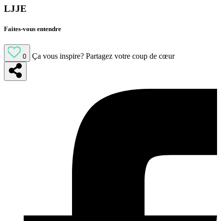
LJJE
Faites-vous entendre
Ça vous inspire?
Partagez votre coup de cœur
0