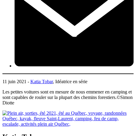
11 juin 2021 -
Katia Tobar
, Idéatrice en série
Les petites voitures sont en mesure de nous emmener en camping et
sont capables de rouler sur la plupart des chemins forestiers.©Simon
Diotte