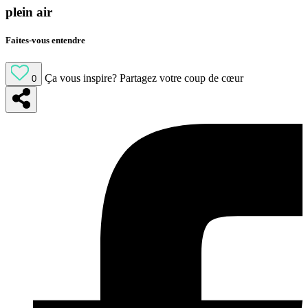
plein air
Faites-vous entendre
Ça vous inspire?
Partagez votre coup de cœur
0