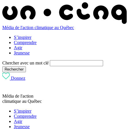
Média de l'action climatique au Québec
S’inspirer
Comprendre
Agir
Jeunesse
Chercher avec un mot clé
Rechercher
Donnez
Média de l'action
climatique au Québec
S’inspirer
Comprendre
Agir
Jeunesse