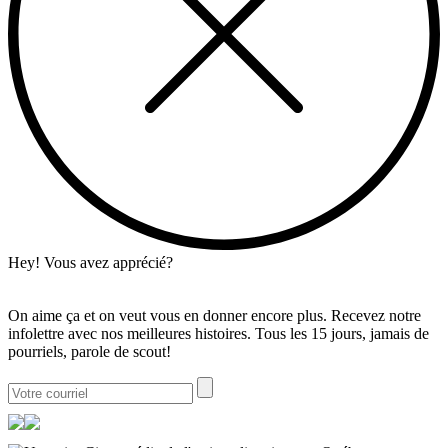
Hey! Vous avez apprécié?
On aime ça et on veut vous en donner encore plus. Recevez notre
infolettre avec nos meilleures histoires. Tous les 15 jours, jamais de
pourriels, parole de scout!