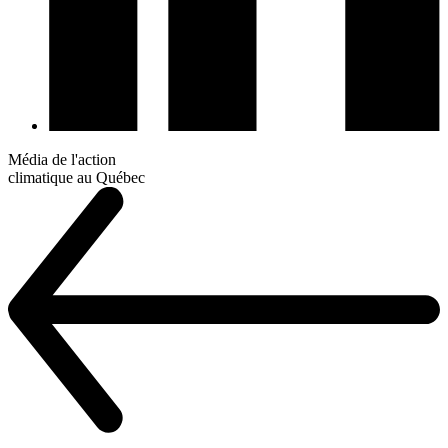
Média de l'action
climatique au Québec