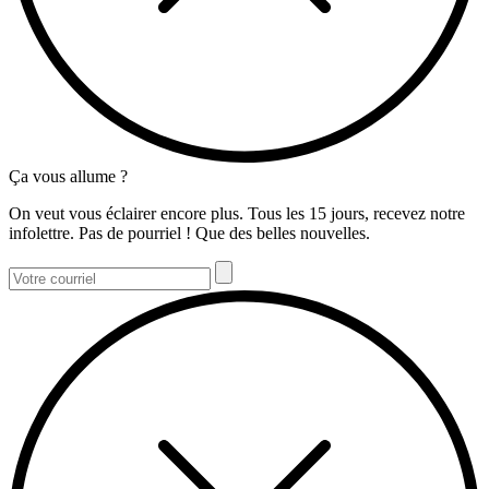
Ça vous allume ?
On veut vous éclairer encore plus. Tous les 15 jours, recevez notre
infolettre. Pas de pourriel ! Que des belles nouvelles.