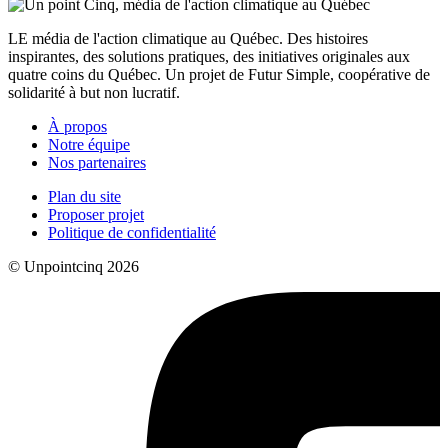
LE média de l'action climatique au Québec. Des histoires
inspirantes, des solutions pratiques, des initiatives originales aux
quatre coins du Québec. Un projet de Futur Simple, coopérative de
solidarité à but non lucratif.
À propos
Notre équipe
Nos partenaires
Plan du site
Proposer projet
Politique de confidentialité
© Unpointcinq 2026