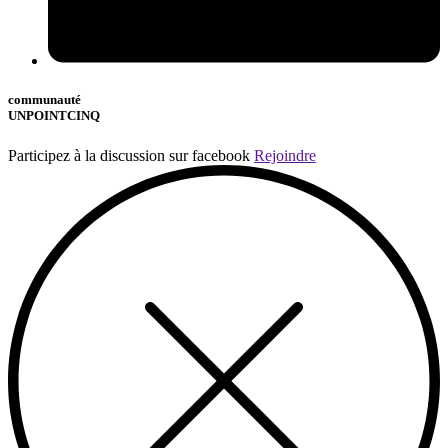
communauté
UNPOINTCINQ
Participez à la discussion sur facebook
Rejoindre