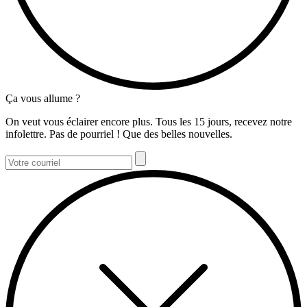
Ça vous allume ?
On veut vous éclairer encore plus. Tous les 15 jours, recevez notre
infolettre. Pas de pourriel ! Que des belles nouvelles.