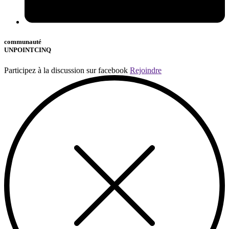
communauté
UNPOINTCINQ
Participez à la discussion sur facebook
Rejoindre