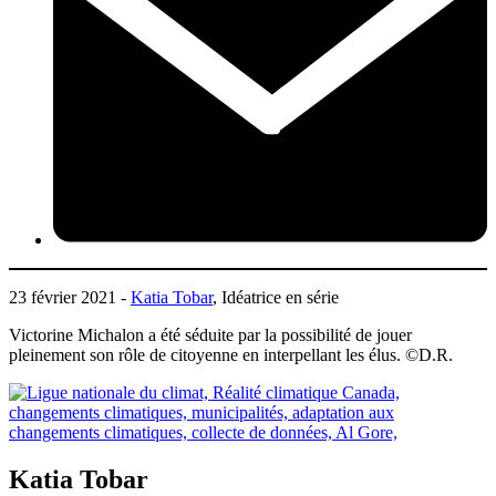
23 février 2021 -
Katia Tobar
, Idéatrice en série
Victorine Michalon a été séduite par la possibilité de jouer
pleinement son rôle de citoyenne en interpellant les élus. ©D.R.
Katia Tobar