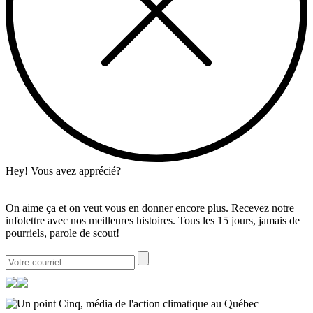
Hey! Vous avez apprécié?
On aime ça et on veut vous en donner encore plus. Recevez notre
infolettre avec nos meilleures histoires. Tous les 15 jours, jamais de
pourriels, parole de scout!