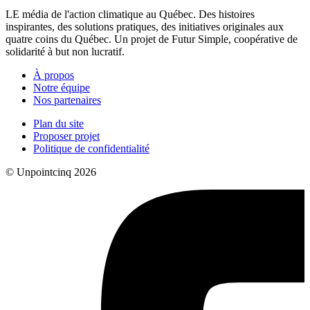
LE média de l'action climatique au Québec. Des histoires
inspirantes, des solutions pratiques, des initiatives originales aux
quatre coins du Québec. Un projet de Futur Simple, coopérative de
solidarité à but non lucratif.
À propos
Notre équipe
Nos partenaires
Plan du site
Proposer projet
Politique de confidentialité
© Unpointcinq 2026