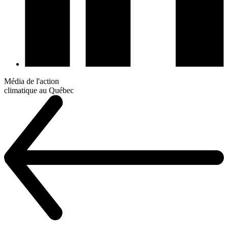
Média de l'action
climatique au Québec