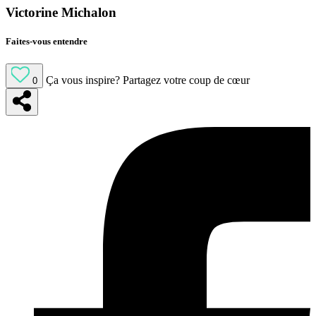
Victorine Michalon
Faites-vous entendre
Ça vous inspire?
Partagez votre coup de cœur
0