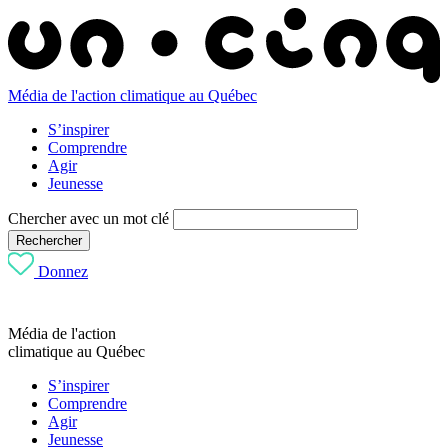
Média de l'action climatique au Québec
S’inspirer
Comprendre
Agir
Jeunesse
Chercher avec un mot clé
Rechercher
Donnez
Média de l'action
climatique au Québec
S’inspirer
Comprendre
Agir
Jeunesse