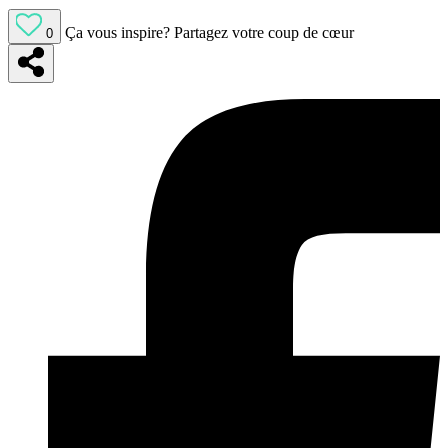
Ça vous inspire?
Partagez votre coup de cœur
0