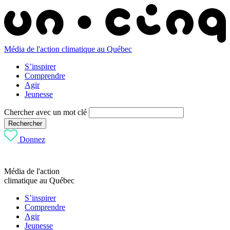
Média de l'action climatique au Québec
S’inspirer
Comprendre
Agir
Jeunesse
Chercher avec un mot clé
Rechercher
Donnez
Média de l'action
climatique au Québec
S’inspirer
Comprendre
Agir
Jeunesse