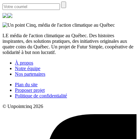
LE média de l'action climatique au Québec. Des histoires
inspirantes, des solutions pratiques, des initiatives originales aux
quatre coins du Québec. Un projet de Futur Simple, coopérative de
solidarité à but non lucratif.
À propos
Notre équipe
Nos partenaires
Plan du site
Proposer projet
Politique de confidentialité
© Unpointcinq 2026