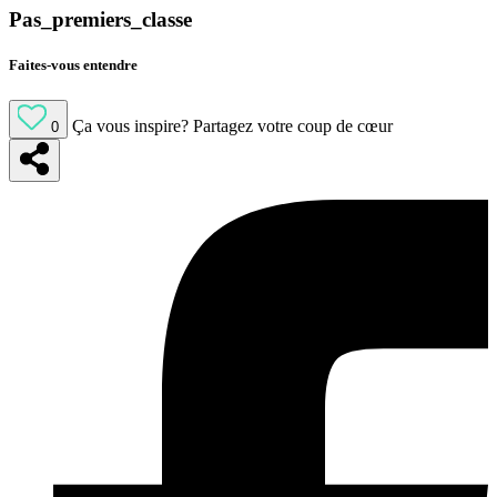
Pas_premiers_classe
Faites-vous entendre
Ça vous inspire?
Partagez votre coup de cœur
0