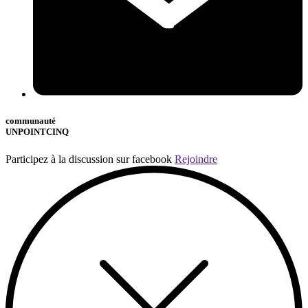
communauté
UNPOINTCINQ
Participez à la discussion sur facebook
Rejoindre