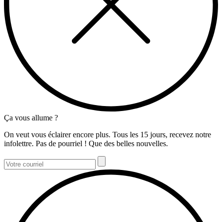
Ça vous allume ?
On veut vous éclairer encore plus. Tous les 15 jours, recevez notre
infolettre. Pas de pourriel ! Que des belles nouvelles.