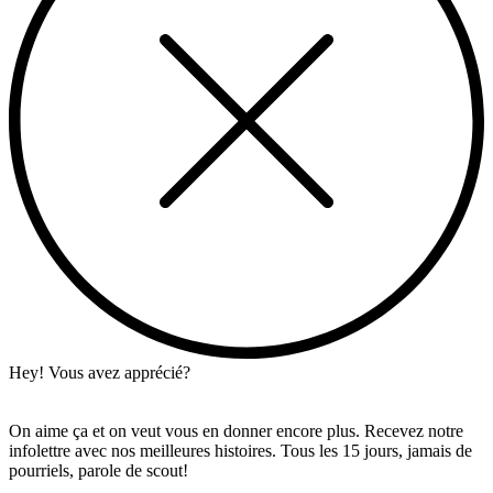
Hey! Vous avez apprécié?
On aime ça et on veut vous en donner encore plus. Recevez notre
infolettre avec nos meilleures histoires. Tous les 15 jours, jamais de
pourriels, parole de scout!