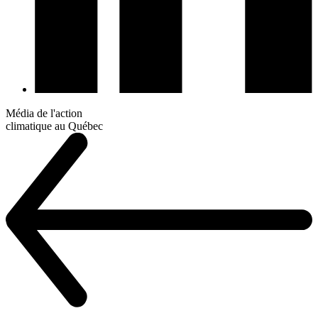
Média de l'action
climatique au Québec