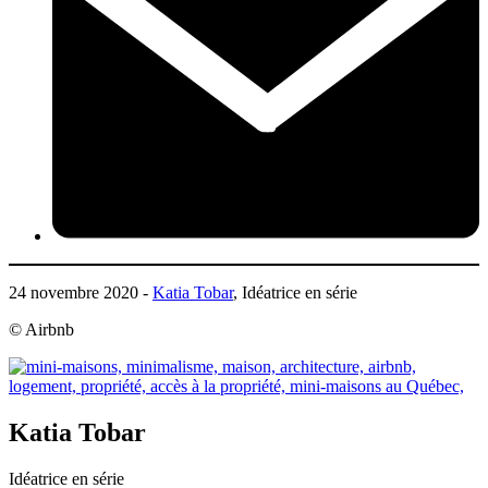
24 novembre 2020 -
Katia Tobar
, Idéatrice en série
© Airbnb
Katia Tobar
Idéatrice en série