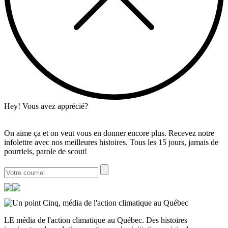
Hey! Vous avez apprécié?
On aime ça et on veut vous en donner encore plus. Recevez notre
infolettre avec nos meilleures histoires. Tous les 15 jours, jamais de
pourriels, parole de scout!
LE média de l'action climatique au Québec. Des histoires