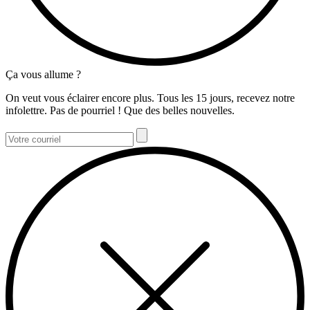
Ça vous allume ?
On veut vous éclairer encore plus. Tous les 15 jours, recevez notre
infolettre. Pas de pourriel ! Que des belles nouvelles.