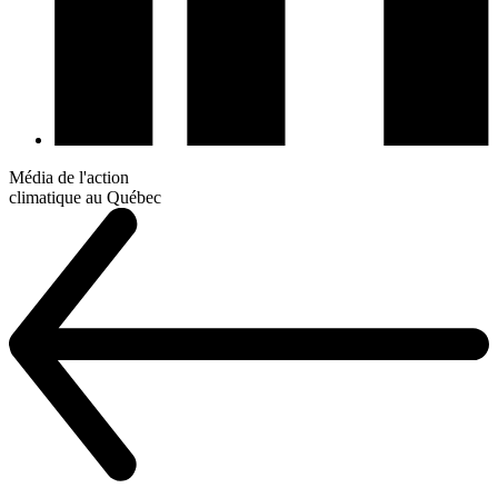
Média de l'action
climatique au Québec