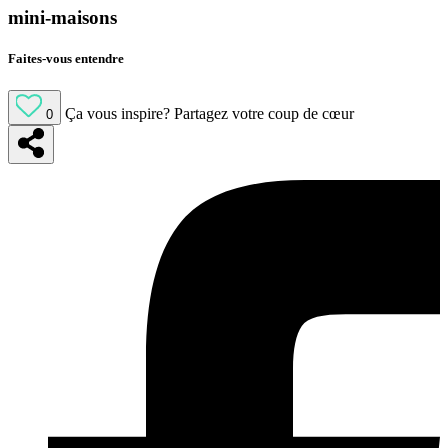
mini-maisons
Faites-vous entendre
Ça vous inspire?
Partagez votre coup de cœur
0