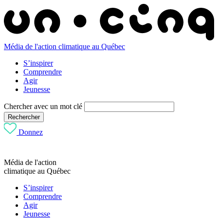
Média de l'action climatique au Québec
S’inspirer
Comprendre
Agir
Jeunesse
Chercher avec un mot clé
Rechercher
Donnez
Média de l'action
climatique au Québec
S’inspirer
Comprendre
Agir
Jeunesse