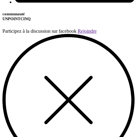
communauté
UNPOINTCINQ
Participez à la discussion sur facebook
Rejoindre