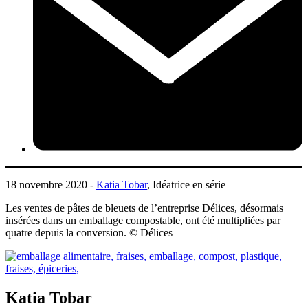
18 novembre 2020 -
Katia Tobar
, Idéatrice en série
Les ventes de pâtes de bleuets de l’entreprise Délices, désormais
insérées dans un emballage compostable, ont été multipliées par
quatre depuis la conversion. © Délices
Katia Tobar