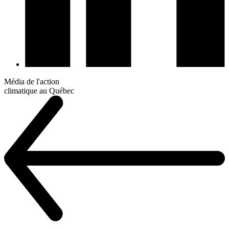
Média de l'action
climatique au Québec