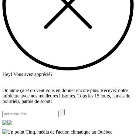
Hey! Vous avez apprécié?
On aime ça et on veut vous en donner encore plus. Recevez notre
infolettre avec nos meilleures histoires. Tous les 15 jours, jamais de
pourriels, parole de scout!