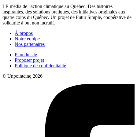
LE média de l'action climatique au Québec. Des histoires
inspirantes, des solutions pratiques, des initiatives originales aux
quatre coins du Québec. Un projet de Futur Simple, coopérative de
solidarité à but non lucratif.
À propos
Notre équipe
Nos partenaires
Plan du site
Proposer projet
Politique de confidentialité
© Unpointcinq 2026