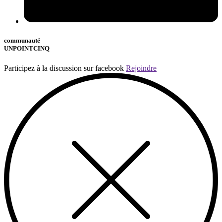
communauté
UNPOINTCINQ
Participez à la discussion sur facebook
Rejoindre