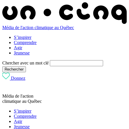
Média de l'action climatique au Québec
S’inspirer
Comprendre
Agir
Jeunesse
Chercher avec un mot clé
Rechercher
Donnez
Média de l'action
climatique au Québec
S’inspirer
Comprendre
Agir
Jeunesse