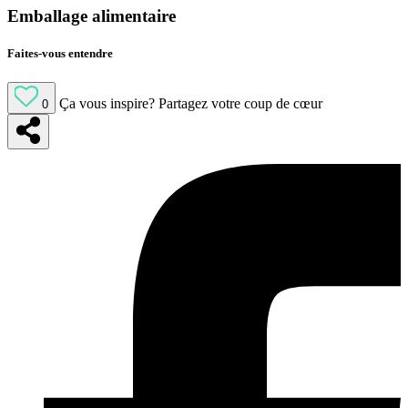
Emballage alimentaire
Faites-vous entendre
Ça vous inspire?
Partagez votre coup de cœur
0