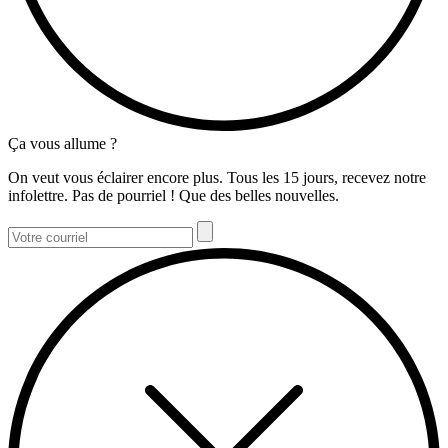
Ça vous allume ?
On veut vous éclairer encore plus. Tous les 15 jours, recevez notre
infolettre. Pas de pourriel ! Que des belles nouvelles.