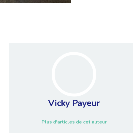
Vicky Payeur
Plus d'articles de cet auteur