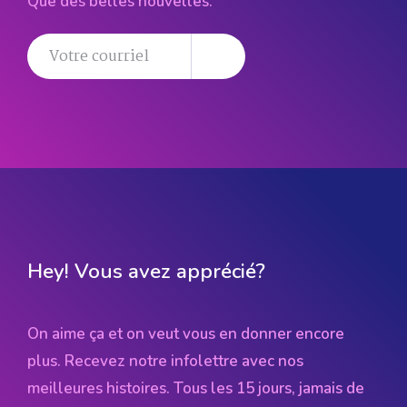
Que des belles nouvelles.
Hey! Vous avez apprécié?
On aime ça et on veut vous en donner encore
plus. Recevez notre infolettre avec nos
meilleures histoires. Tous les 15 jours, jamais de