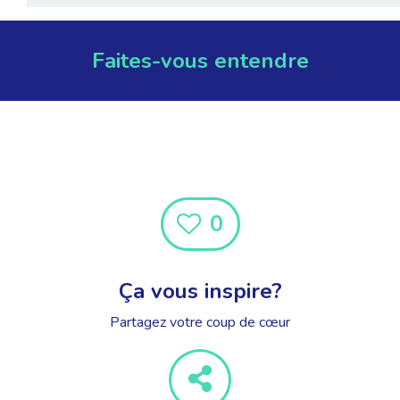
Faites-vous entendre
0
Ça vous inspire?
Partagez votre coup de cœur