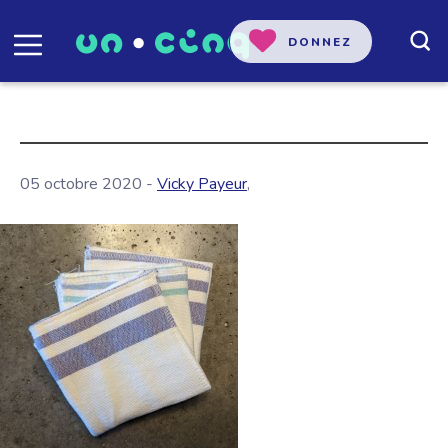
DONNEZ
05 octobre 2020 -
Vicky Payeur
,