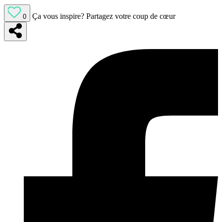
Ça vous inspire?
Partagez votre coup de cœur
0