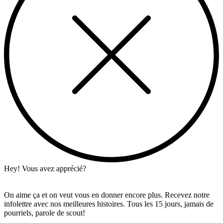
Hey! Vous avez apprécié?
On aime ça et on veut vous en donner encore plus. Recevez notre
infolettre avec nos meilleures histoires. Tous les 15 jours, jamais de
pourriels, parole de scout!