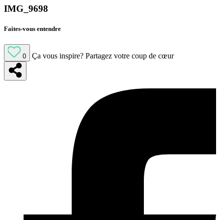
IMG_9698
Faites-vous entendre
Ça vous inspire?
Partagez votre coup de cœur
0