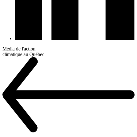
Média de l'action
climatique au Québec