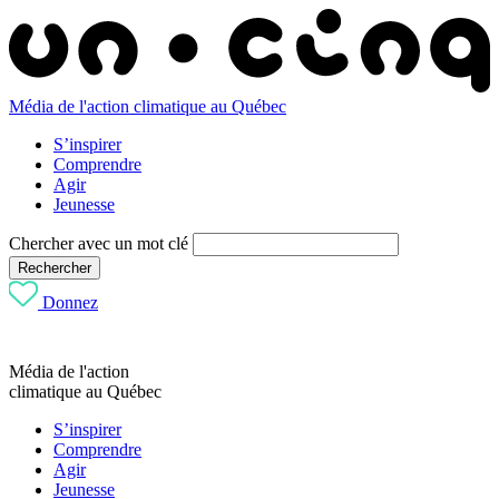
Média de l'action climatique au Québec
S’inspirer
Comprendre
Agir
Jeunesse
Chercher avec un mot clé
Rechercher
Donnez
Média de l'action
climatique au Québec
S’inspirer
Comprendre
Agir
Jeunesse