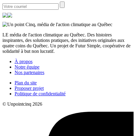
LE média de l'action climatique au Québec. Des histoires
inspirantes, des solutions pratiques, des initiatives originales aux
quatre coins du Québec. Un projet de Futur Simple, coopérative de
solidarité à but non lucratif.
À propos
Notre équipe
Nos partenaires
Plan du site
Proposer projet
Politique de confidentialité
© Unpointcinq 2026