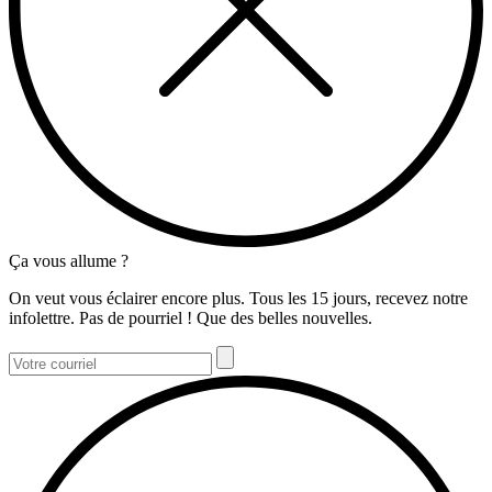
Ça vous allume ?
On veut vous éclairer encore plus. Tous les 15 jours, recevez notre
infolettre. Pas de pourriel ! Que des belles nouvelles.