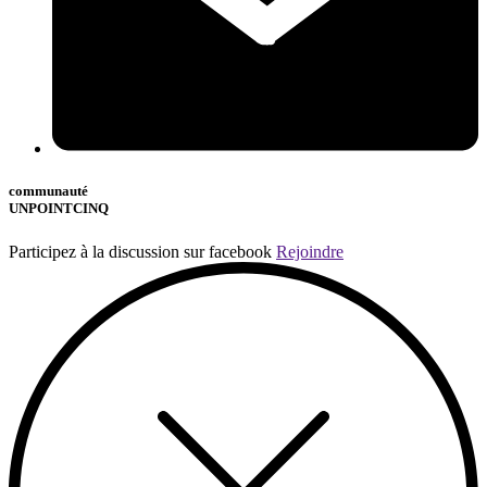
communauté
UNPOINTCINQ
Participez à la discussion sur facebook
Rejoindre