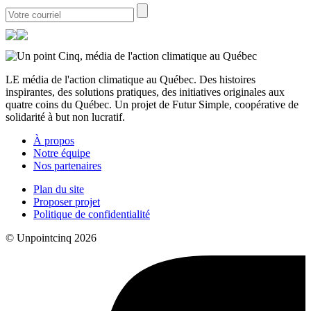
LE média de l'action climatique au Québec. Des histoires
inspirantes, des solutions pratiques, des initiatives originales aux
quatre coins du Québec. Un projet de Futur Simple, coopérative de
solidarité à but non lucratif.
À propos
Notre équipe
Nos partenaires
Plan du site
Proposer projet
Politique de confidentialité
© Unpointcinq 2026