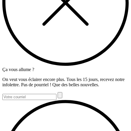
Ça vous allume ?
On veut vous éclairer encore plus. Tous les 15 jours, recevez notre
infolettre. Pas de pourriel ! Que des belles nouvelles.