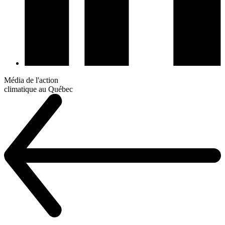
Média de l'action
climatique au Québec