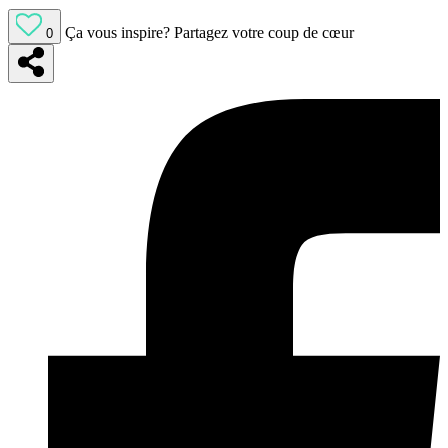
Ça vous inspire?
Partagez votre coup de cœur
0