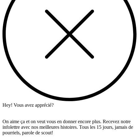
Hey! Vous avez apprécié?
On aime ça et on veut vous en donner encore plus. Recevez notre
infolettre avec nos meilleures histoires. Tous les 15 jours, jamais de
pourriels, parole de scout!