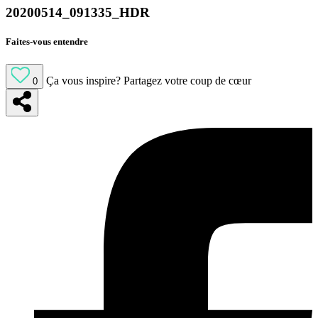
20200514_091335_HDR
Faites-vous entendre
Ça vous inspire?
Partagez votre coup de cœur
0