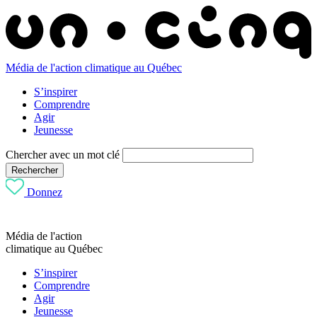
Média de l'action climatique au Québec
S’inspirer
Comprendre
Agir
Jeunesse
Chercher avec un mot clé
Rechercher
Donnez
Média de l'action
climatique au Québec
S’inspirer
Comprendre
Agir
Jeunesse