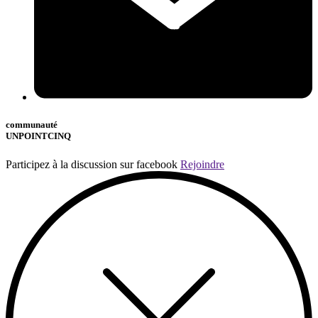
communauté
UNPOINTCINQ
Participez à la discussion sur facebook
Rejoindre