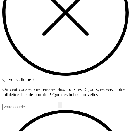
Ça vous allume ?
On veut vous éclairer encore plus. Tous les 15 jours, recevez notre
infolettre. Pas de pourriel ! Que des belles nouvelles.