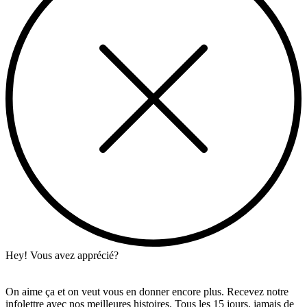
Hey! Vous avez apprécié?
On aime ça et on veut vous en donner encore plus. Recevez notre
infolettre avec nos meilleures histoires. Tous les 15 jours, jamais de