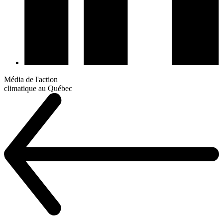
Média de l'action
climatique au Québec