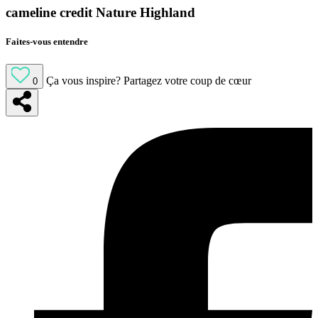
cameline credit Nature Highland
Faites-vous entendre
Ça vous inspire?
Partagez votre coup de cœur
0