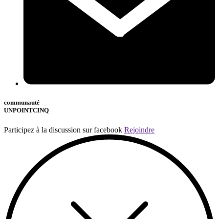
communauté
UNPOINTCINQ
Participez à la discussion sur facebook
Rejoindre