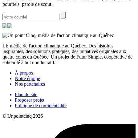
pourriels, parole de scout!
LE média de l'action climatique au Québec. Des histoires
inspirantes, des solutions pratiques, des initiatives originales aux
quatre coins du Québec. Un projet de Futur Simple, coopérative de
solidarité à but non lucratif.
À propos
Notre équipe
Nos partenaires
Plan du site
Proposer projet
Politique de confidentialité
© Unpointcinq 2026