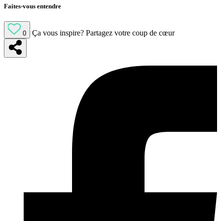
Faites-vous entendre
Ça vous inspire?
Partagez votre coup de cœur
0