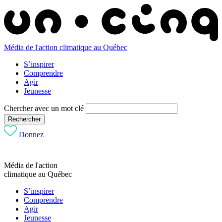
Média de l'action climatique au Québec
S’inspirer
Comprendre
Agir
Jeunesse
Chercher avec un mot clé
Rechercher
Donnez
Média de l'action
climatique au Québec
S’inspirer
Comprendre
Agir
Jeunesse