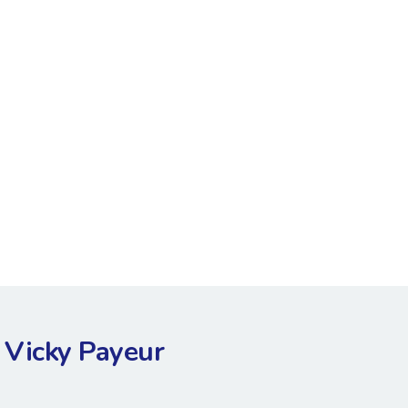
Vicky Payeur