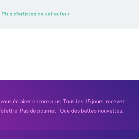
Plus d'articles de cet auteur
vous éclairer encore plus. Tous les 15 jours, recevez
folettre. Pas de pourriel ! Que des belles nouvelles.