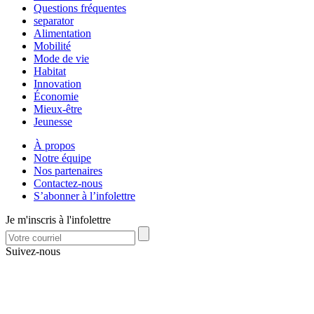
Questions fréquentes
separator
Alimentation
Mobilité
Mode de vie
Habitat
Innovation
Économie
Mieux-être
Jeunesse
À propos
Notre équipe
Nos partenaires
Contactez-nous
S’abonner à l’infolettre
Je m'inscris à l'infolettre
Suivez-nous