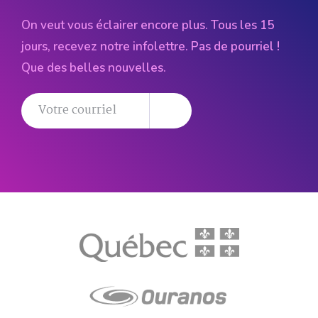
On veut vous éclairer encore plus. Tous les 15
jours, recevez notre infolettre. Pas de pourriel !
Que des belles nouvelles.