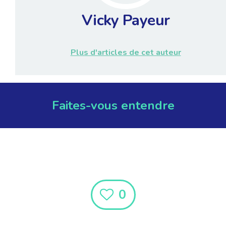
Vicky Payeur
Plus d'articles de cet auteur
Faites-vous entendre
0