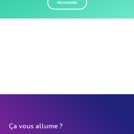
REJOINDRE
Ça vous allume ?