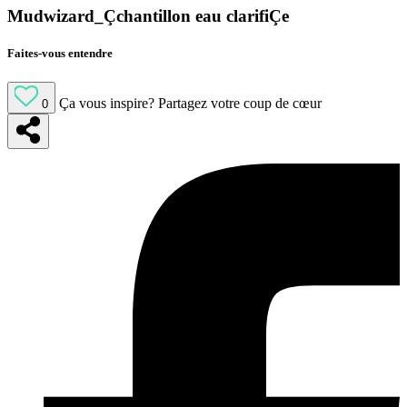
Mudwizard_Çchantillon eau clarifiÇe
Faites-vous entendre
Ça vous inspire?
Partagez votre coup de cœur
0