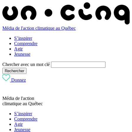
Média de l'action climatique au Québec
S’inspirer
Comprendre
Agir
Jeunesse
Chercher avec un mot clé
Rechercher
Donnez
Média de l'action
climatique au Québec
S’inspirer
Comprendre
Agir
Jeunesse