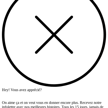
Hey! Vous avez apprécié?
On aime ça et on veut vous en donner encore plus. Recevez notre
infolettre avec nos meilleures histoires. Tous les 15 jours, jamais de