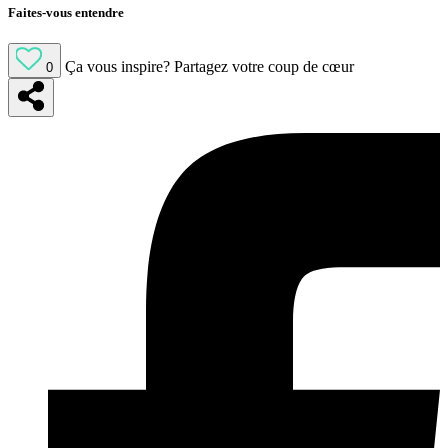
Faites-vous entendre
Ça vous inspire?
Partagez votre coup de cœur
0