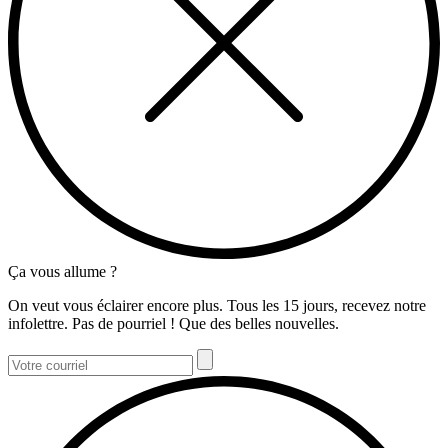
Ça vous allume ?
On veut vous éclairer encore plus. Tous les 15 jours, recevez notre
infolettre. Pas de pourriel ! Que des belles nouvelles.