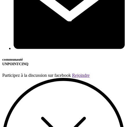
communauté
UNPOINTCINQ
Participez à la discussion sur facebook
Rejoindre