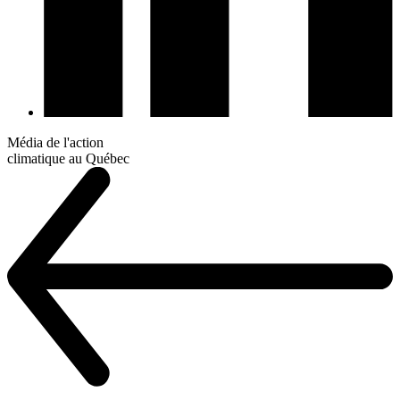
Média de l'action
climatique au Québec