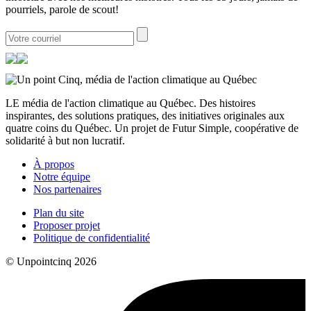
pourriels, parole de scout!
LE média de l'action climatique au Québec. Des histoires
inspirantes, des solutions pratiques, des initiatives originales aux
quatre coins du Québec. Un projet de Futur Simple, coopérative de
solidarité à but non lucratif.
À propos
Notre équipe
Nos partenaires
Plan du site
Proposer projet
Politique de confidentialité
© Unpointcinq 2026