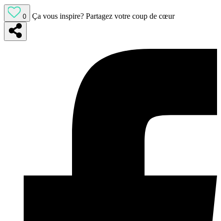
Ça vous inspire?
Partagez votre coup de cœur
0