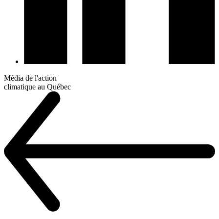
Média de l'action
climatique au Québec