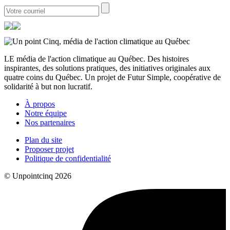
LE média de l'action climatique au Québec. Des histoires
inspirantes, des solutions pratiques, des initiatives originales aux
quatre coins du Québec. Un projet de Futur Simple, coopérative de
solidarité à but non lucratif.
À propos
Notre équipe
Nos partenaires
Plan du site
Proposer projet
Politique de confidentialité
© Unpointcinq 2026