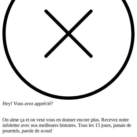
Hey! Vous avez apprécié?
On aime ça et on veut vous en donner encore plus. Recevez notre
infolettre avec nos meilleures histoires. Tous les 15 jours, jamais de
pourriels, parole de scout!