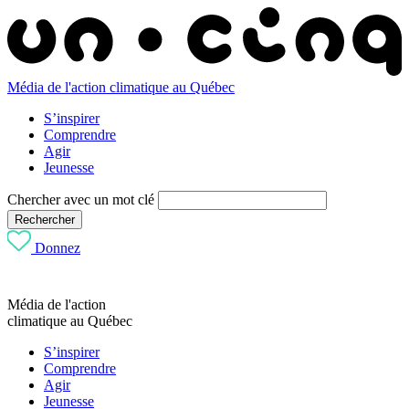
Média de l'action climatique au Québec
S’inspirer
Comprendre
Agir
Jeunesse
Chercher avec un mot clé
Rechercher
Donnez
Média de l'action
climatique au Québec
S’inspirer
Comprendre
Agir
Jeunesse