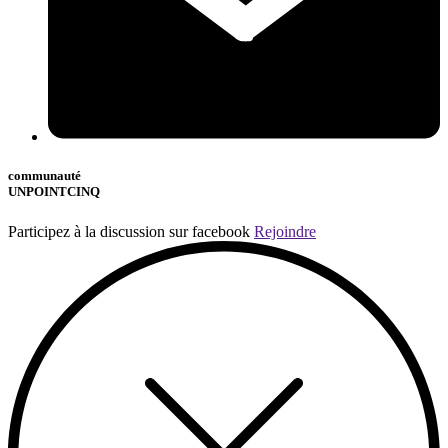
communauté
UNPOINTCINQ
Participez à la discussion sur facebook
Rejoindre