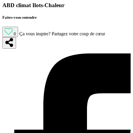
ABD climat Ilots-Chaleur
Faites-vous entendre
Ça vous inspire?
Partagez votre coup de cœur
0