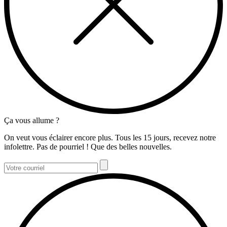
Ça vous allume ?
On veut vous éclairer encore plus. Tous les 15 jours, recevez notre
infolettre. Pas de pourriel ! Que des belles nouvelles.