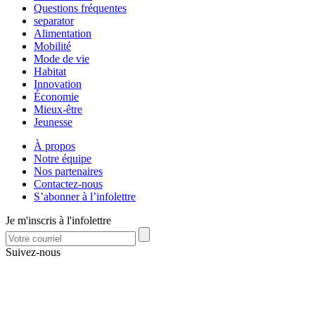
Questions fréquentes
separator
Alimentation
Mobilité
Mode de vie
Habitat
Innovation
Économie
Mieux-être
Jeunesse
À propos
Notre équipe
Nos partenaires
Contactez-nous
S’abonner à l’infolettre
Je m'inscris à l'infolettre
Suivez-nous