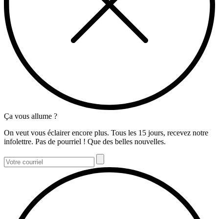
Ça vous allume ?
On veut vous éclairer encore plus. Tous les 15 jours, recevez notre
infolettre. Pas de pourriel ! Que des belles nouvelles.