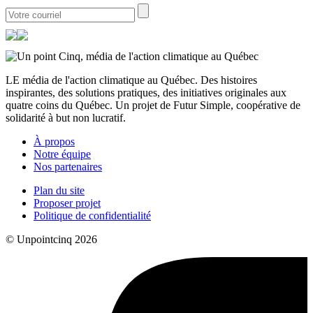
LE média de l'action climatique au Québec. Des histoires
inspirantes, des solutions pratiques, des initiatives originales aux
quatre coins du Québec. Un projet de Futur Simple, coopérative de
solidarité à but non lucratif.
À propos
Notre équipe
Nos partenaires
Plan du site
Proposer projet
Politique de confidentialité
© Unpointcinq 2026