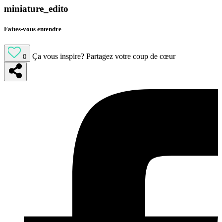
miniature_edito
Faites-vous entendre
Ça vous inspire?
Partagez votre coup de cœur
0