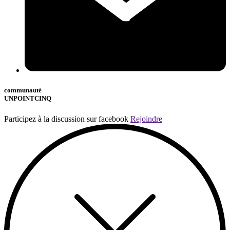
communauté
UNPOINTCINQ
Participez à la discussion sur facebook
Rejoindre