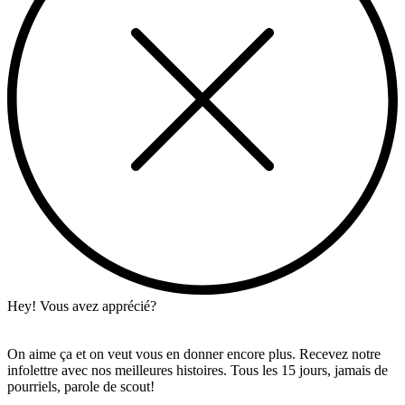
Hey! Vous avez apprécié?
On aime ça et on veut vous en donner encore plus. Recevez notre
infolettre avec nos meilleures histoires. Tous les 15 jours, jamais de
pourriels, parole de scout!