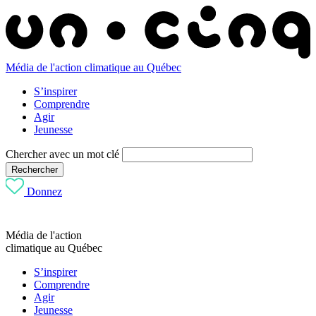
Média de l'action climatique au Québec
S’inspirer
Comprendre
Agir
Jeunesse
Chercher avec un mot clé
Rechercher
Donnez
Média de l'action
climatique au Québec
S’inspirer
Comprendre
Agir
Jeunesse