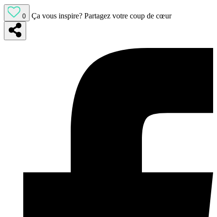
Ça vous inspire?
Partagez votre coup de cœur
0