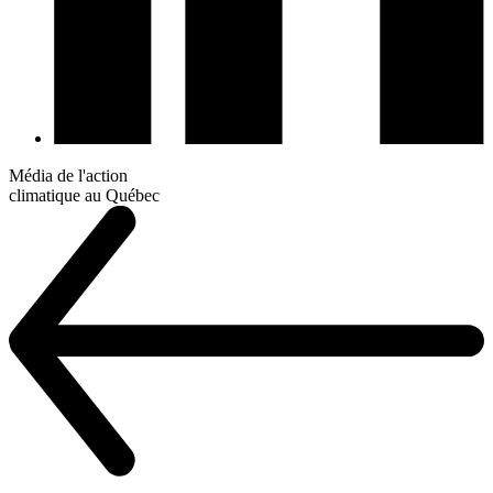
Média de l'action
climatique au Québec