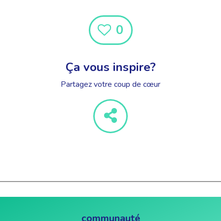
0
Ça vous inspire?
Partagez votre coup de cœur
communauté