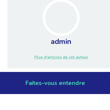
admin
Plus d'articles de cet auteur
Faites-vous entendre