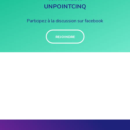
UNPOINTCINQ
Participez à la discussion sur facebook
REJOINDRE