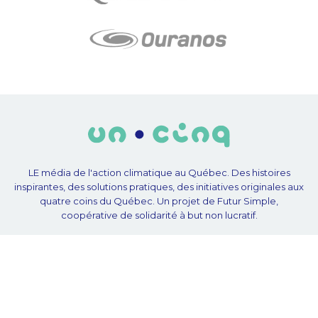
LE média de l'action climatique au Québec. Des histoires
inspirantes, des solutions pratiques, des initiatives originales aux
quatre coins du Québec. Un projet de Futur Simple,
coopérative de solidarité à but non lucratif.
À propos
Notre équipe
Nos partenaires