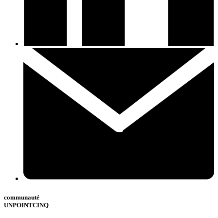
communauté
UNPOINTCINQ