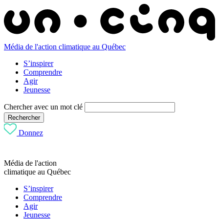
Média de l'action climatique au Québec
S’inspirer
Comprendre
Agir
Jeunesse
Chercher avec un mot clé
Rechercher
Donnez
Média de l'action
climatique au Québec
S’inspirer
Comprendre
Agir
Jeunesse