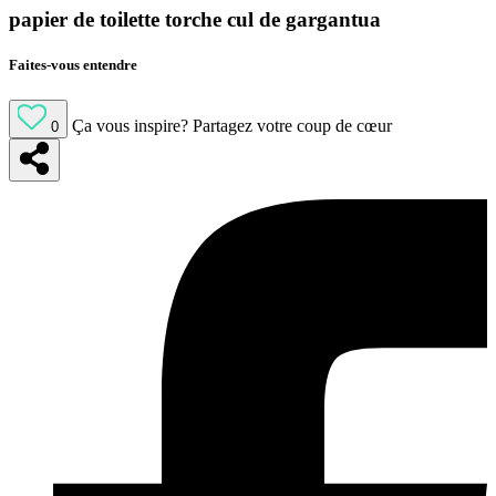
papier de toilette torche cul de gargantua
Faites-vous entendre
Ça vous inspire?
Partagez votre coup de cœur
0