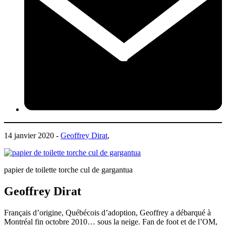
14 janvier 2020 -
Geoffrey Dirat
,
papier de toilette torche cul de gargantua
Geoffrey Dirat
Français d’origine, Québécois d’adoption, Geoffrey a débarqué à
Montréal fin octobre 2010… sous la neige. Fan de foot et de l’OM,