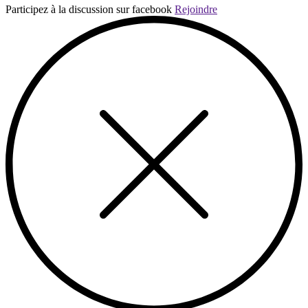
Participez à la discussion sur facebook
Rejoindre