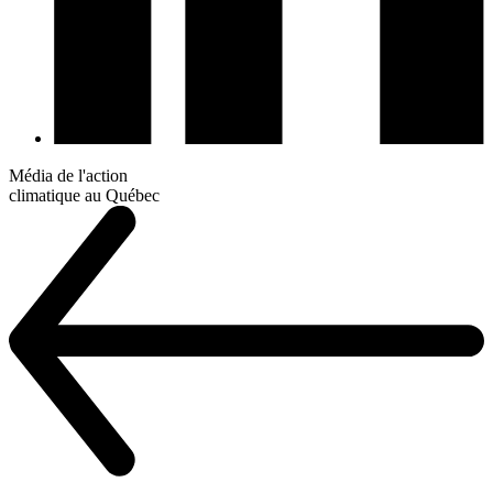
Média de l'action
climatique au Québec