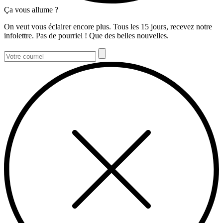
Ça vous allume ?
On veut vous éclairer encore plus. Tous les 15 jours, recevez notre
infolettre. Pas de pourriel ! Que des belles nouvelles.