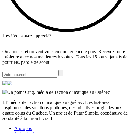
Hey! Vous avez apprécié?
On aime ça et on veut vous en donner encore plus. Recevez notre
infolettre avec nos meilleures histoires. Tous les 15 jours, jamais de
pourriels, parole de scout!
LE média de l'action climatique au Québec. Des histoires
inspirantes, des solutions pratiques, des initiatives originales aux
quatre coins du Québec. Un projet de Futur Simple, coopérative de
solidarité à but non lucratif.
À propos