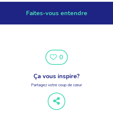
Faites-vous entendre
0
Ça vous inspire?
Partagez votre coup de cœur