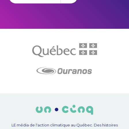
LE média de l'action climatique au Québec. Des histoires