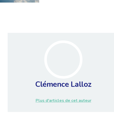
Clémence Lalloz
Plus d'articles de cet auteur