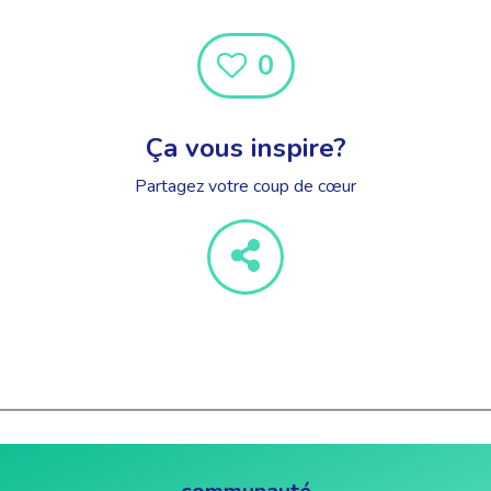
0
Ça vous inspire?
Partagez votre coup de cœur