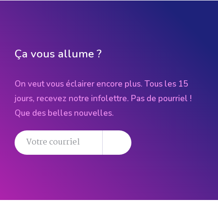
Ça vous allume ?
On veut vous éclairer encore plus. Tous les 15
jours, recevez notre infolettre. Pas de pourriel !
Que des belles nouvelles.