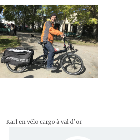
Karl en vélo cargo à val d’or