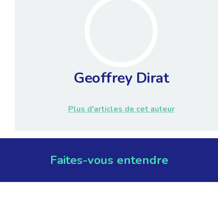
Geoffrey Dirat
Plus d'articles de cet auteur
Faites-vous entendre