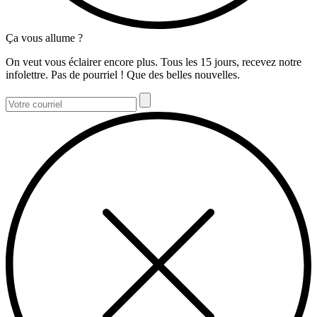
Ça vous allume ?
On veut vous éclairer encore plus. Tous les 15 jours, recevez notre
infolettre. Pas de pourriel ! Que des belles nouvelles.