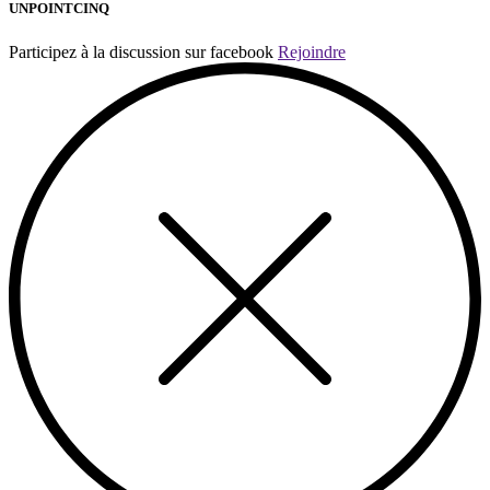
UNPOINTCINQ
Participez à la discussion sur facebook
Rejoindre