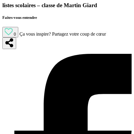
listes scolaires – classe de Martin Giard
Faites-vous entendre
Ça vous inspire?
Partagez votre coup de cœur
0