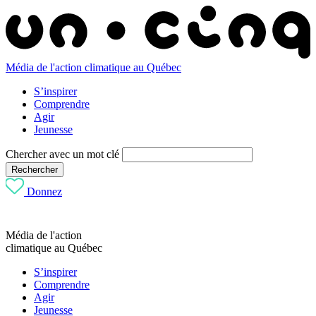
Média de l'action climatique au Québec
S’inspirer
Comprendre
Agir
Jeunesse
Chercher avec un mot clé
Rechercher
Donnez
Média de l'action
climatique au Québec
S’inspirer
Comprendre
Agir
Jeunesse