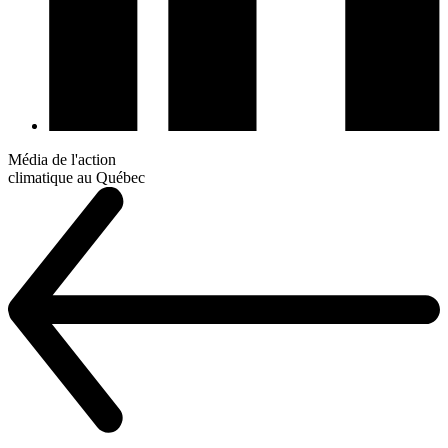
Média de l'action
climatique au Québec