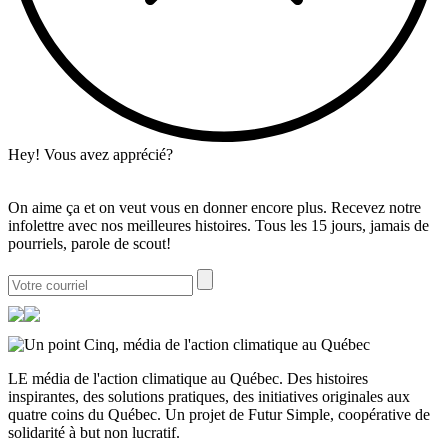
Hey! Vous avez apprécié?
On aime ça et on veut vous en donner encore plus. Recevez notre
infolettre avec nos meilleures histoires. Tous les 15 jours, jamais de
pourriels, parole de scout!
LE média de l'action climatique au Québec. Des histoires
inspirantes, des solutions pratiques, des initiatives originales aux
quatre coins du Québec. Un projet de Futur Simple, coopérative de
solidarité à but non lucratif.