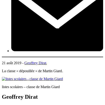
21 août 2019 -
Geoffrey Dirat
,
La classe « dépouillée » de Martin Giard.
listes scolaires – classe de Martin Giard
Geoffrey Dirat