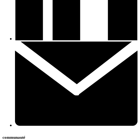
communauté