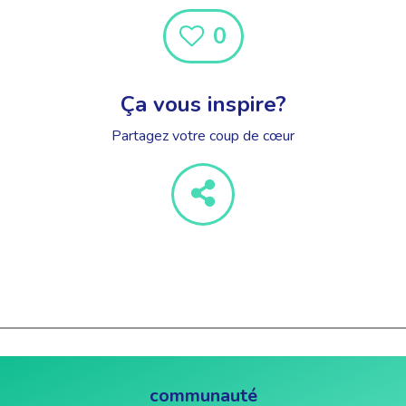
0
Ça vous inspire?
Partagez votre coup de cœur
communauté