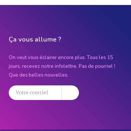
Ça vous allume ?
On veut vous éclairer encore plus. Tous les 15
jours, recevez notre infolettre. Pas de pourriel !
Que des belles nouvelles.