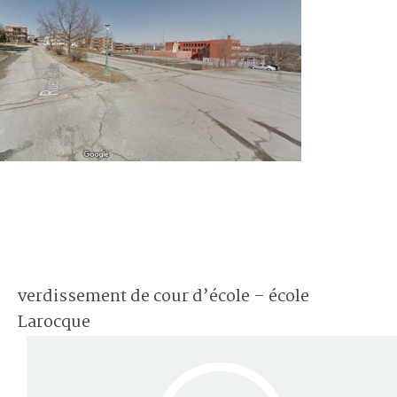
verdissement de cour d’école – école
Larocque