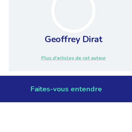
Geoffrey Dirat
Plus d'articles de cet auteur
Faites-vous entendre