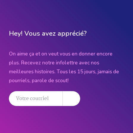
Hey! Vous avez apprécié?
On aime ça et on veut vous en donner encore
plus. Recevez notre infolettre avec nos
meilleures histoires. Tous les 15 jours, jamais de
pourriels, parole de scout!