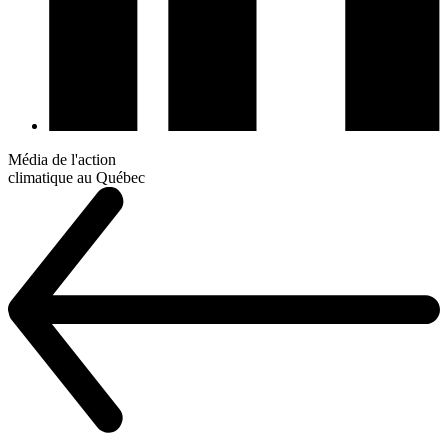
Média de l'action
climatique au Québec