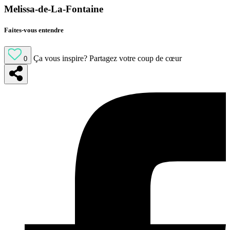
Melissa-de-La-Fontaine
Faites-vous entendre
Ça vous inspire?
Partagez votre coup de cœur
0