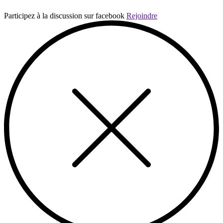
Participez à la discussion sur facebook
Rejoindre