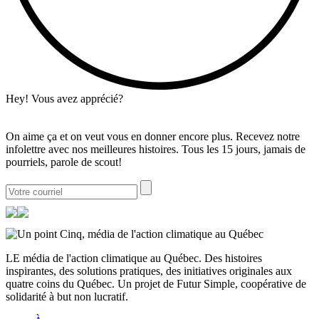
Hey! Vous avez apprécié?
On aime ça et on veut vous en donner encore plus. Recevez notre
infolettre avec nos meilleures histoires. Tous les 15 jours, jamais de
pourriels, parole de scout!
LE média de l'action climatique au Québec. Des histoires
inspirantes, des solutions pratiques, des initiatives originales aux
quatre coins du Québec. Un projet de Futur Simple, coopérative de
solidarité à but non lucratif.