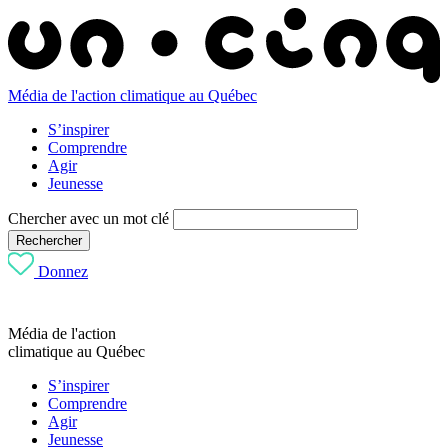
Média de l'action climatique au Québec
S’inspirer
Comprendre
Agir
Jeunesse
Chercher avec un mot clé
Rechercher
Donnez
Média de l'action
climatique au Québec
S’inspirer
Comprendre
Agir
Jeunesse