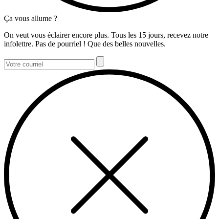
Ça vous allume ?
On veut vous éclairer encore plus. Tous les 15 jours, recevez notre
infolettre. Pas de pourriel ! Que des belles nouvelles.